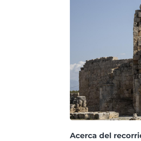
Acerca del recorr