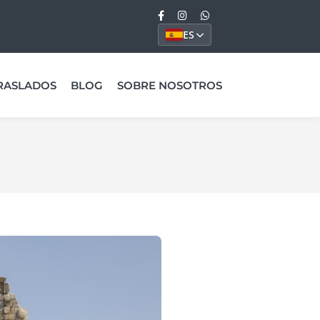
ES
RASLADOS
BLOG
SOBRE NOSOTROS