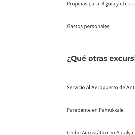
Propinas para el guía y el con
Gastos personales
¿Qué otras excurs
Servicio al Aeropuerto de Ant
Parapente en Pamukkale
Globo Aerostático en Antalya