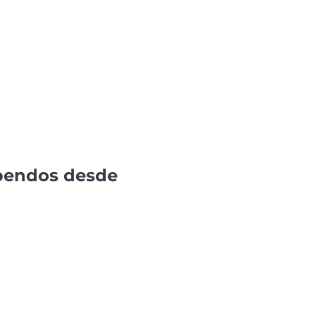
spendos desde