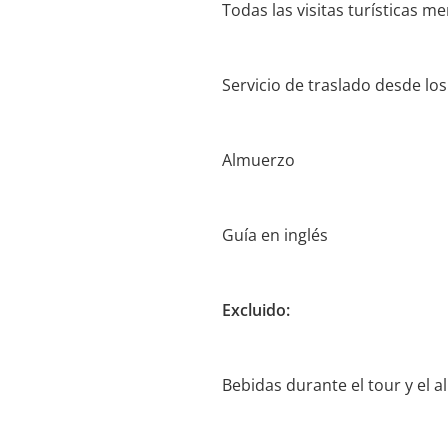
Todas las visitas turísticas m
Servicio de traslado desde los
Almuerzo
Guía en inglés
Excluido:
Bebidas durante el tour y el 