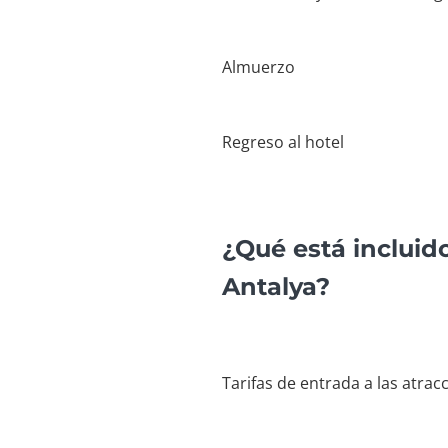
Almuerzo
Regreso al hotel
¿Qué está incluid
Antalya?
Tarifas de entrada a las atrac