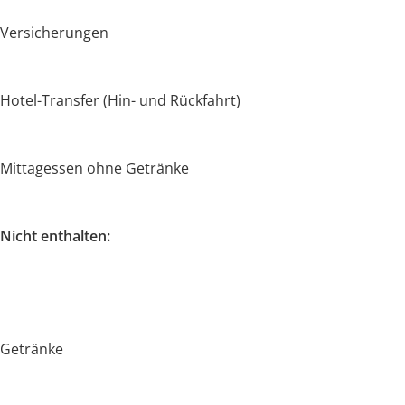
Versicherungen
Hotel-Transfer (Hin- und Rückfahrt)
Mittagessen ohne Getränke
Nicht enthalten:
Getränke