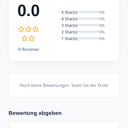
0.0
5 Star(s)
0%
4 Star(s)
0%
3 Star(s)
0%
2 Star(s)
0%
1 Star(s)
0%
0 Reviews
Noch keine Bewertungen. Seien Sie der Erste!
Bewertung abgeben