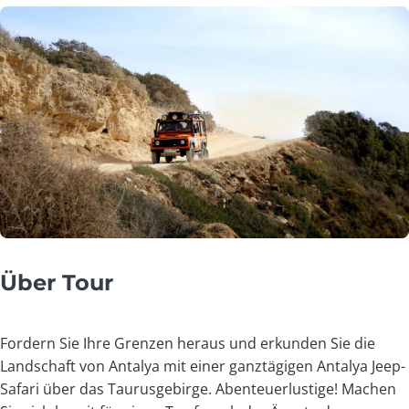
Über Tour
Fordern Sie Ihre Grenzen heraus und erkunden Sie die
Landschaft von Antalya mit einer ganztägigen Antalya Jeep-
Safari über das Taurusgebirge. Abenteuerlustige! Machen