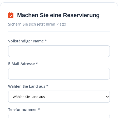
Machen Sie eine Reservierung
Sichern Sie sich jetzt Ihren Platz!
Vollständiger Name *
E-Mail-Adresse *
Wählen Sie Land aus *
Telefonnummer *