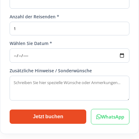
Anzahl der Reisenden *
Wählen Sie Datum *
Zusätzliche Hinweise / Sonderwünsche
WhatsApp
Jetzt buchen