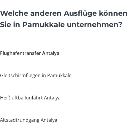
Welche anderen Ausflüge können
Sie in Pamukkale unternehmen?
Flughafentransfer Antalya
Gleitschirmfliegen in Pamukkale
Heißluftballonfahrt Antalya
Altstadtrundgang Antalya