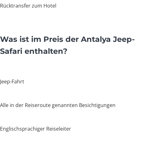
Rücktransfer zum Hotel
Was ist im Preis der Antalya Jeep-
Safari enthalten?
Jeep-Fahrt
Alle in der Reiseroute genannten Besichtigungen
Englischsprachiger Reiseleiter