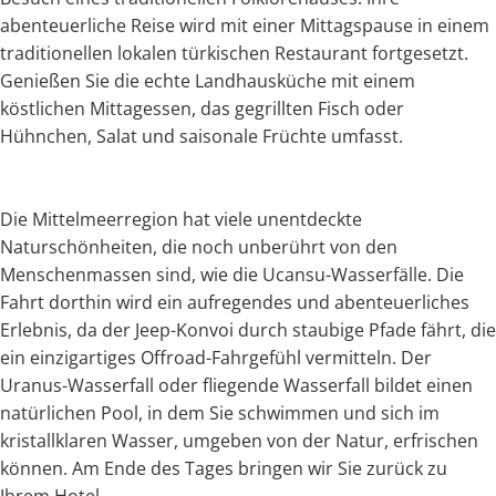
abenteuerliche Reise wird mit einer Mittagspause in einem
traditionellen lokalen türkischen Restaurant fortgesetzt.
Genießen Sie die echte Landhausküche mit einem
köstlichen Mittagessen, das gegrillten Fisch oder
Hühnchen, Salat und saisonale Früchte umfasst.
Die Mittelmeerregion hat viele unentdeckte
Naturschönheiten, die noch unberührt von den
Menschenmassen sind, wie die Ucansu-Wasserfälle. Die
Fahrt dorthin wird ein aufregendes und abenteuerliches
Erlebnis, da der Jeep-Konvoi durch staubige Pfade fährt, die
ein einzigartiges Offroad-Fahrgefühl vermitteln. Der
Uranus-Wasserfall oder fliegende Wasserfall bildet einen
natürlichen Pool, in dem Sie schwimmen und sich im
kristallklaren Wasser, umgeben von der Natur, erfrischen
können. Am Ende des Tages bringen wir Sie zurück zu