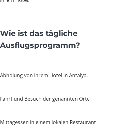
Ihrem Hotel.
Wie ist das tägliche
Ausflugsprogramm?
Abholung von Ihrem Hotel in Antalya.
Fahrt und Besuch der genannten Orte
Mittagessen in einem lokalen Restaurant