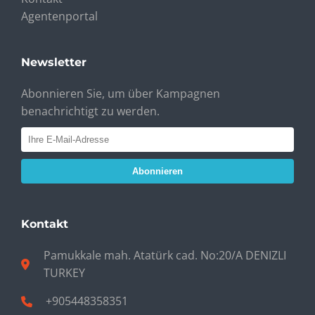
Agentenportal
Newsletter
Abonnieren Sie, um über Kampagnen
benachrichtigt zu werden.
Abonnieren
Kontakt
Pamukkale mah. Atatürk cad. No:20/A DENIZLI
TURKEY
+905448358351