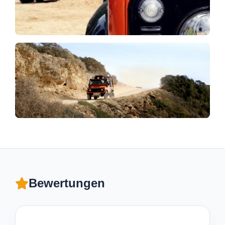
Bewertungen