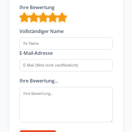
Ihre Bewertung
Vollständiger Name
E-Mail-Adresse
Ihre Bewertung...