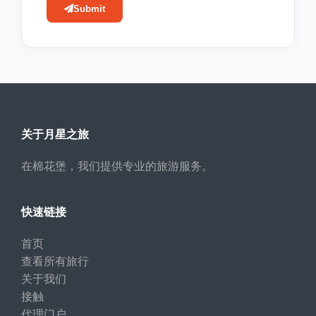
Submit
关于月星之旅
在棉花堡，我们提供专业的旅游服务。
快速链接
首页
查看所有旅行
关于我们
接触
代理门户