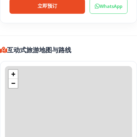
WhatsApp
立即预订
互动式旅游地图与路线
+
−