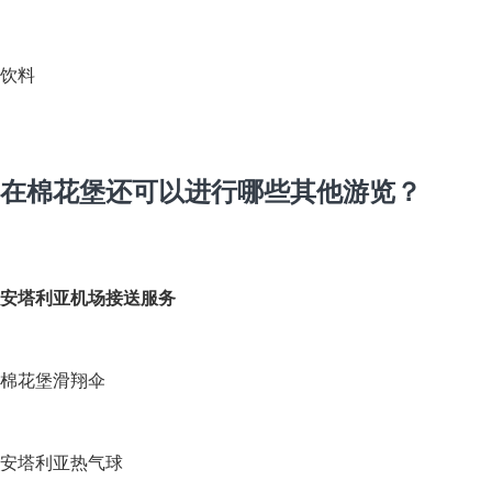
饮料
在棉花堡还可以进行哪些其他游览？
安塔利亚机场接送服务
棉花堡滑翔伞
安塔利亚热气球