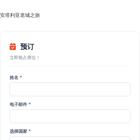
安塔利亚老城之旅
预订
立即抢占席位！
姓名 *
电子邮件 *
选择国家 *