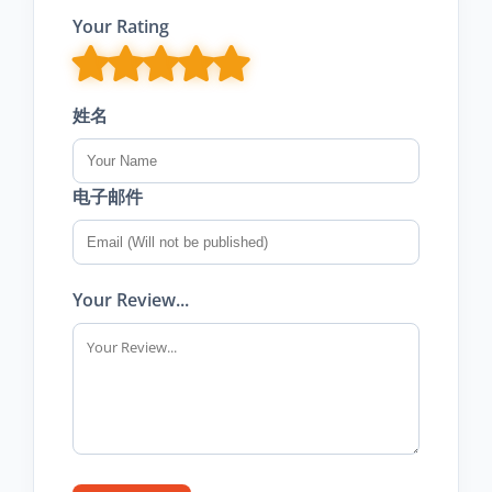
Your Rating
姓名
电子邮件
Your Review...