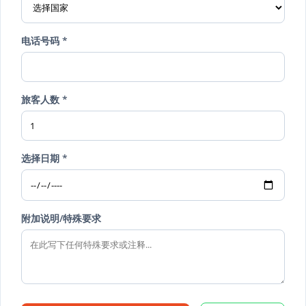
电话号码 *
旅客人数 *
选择日期 *
附加说明/特殊要求