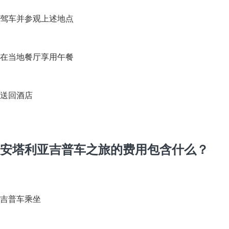
驾车并参观上述地点
在当地餐厅享用午餐
送回酒店
安塔利亚吉普车之旅的费用包含什么？
吉普车乘坐