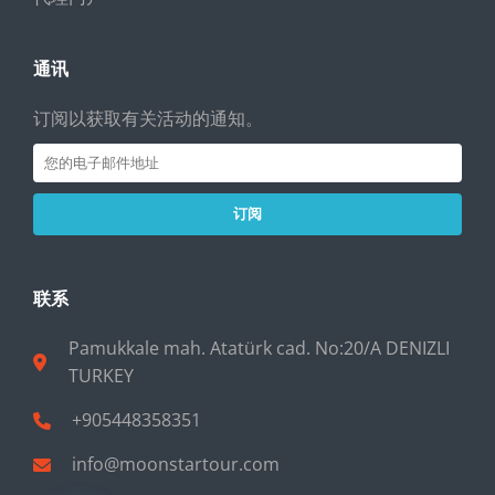
通讯
订阅以获取有关活动的通知。
订阅
联系
Pamukkale mah. Atatürk cad. No:20/A DENIZLI
TURKEY
+905448358351
info@moonstartour.com