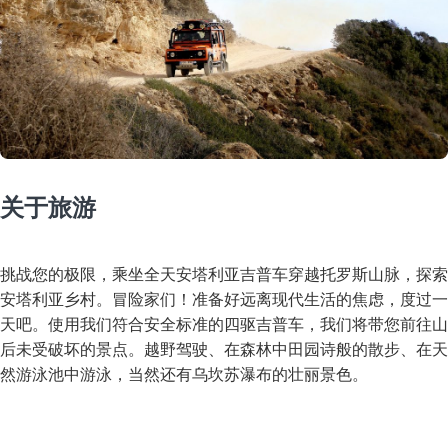
关于旅游
挑战您的极限，乘坐全天安塔利亚吉普车穿越托罗斯山脉，探索
安塔利亚乡村。冒险家们！准备好远离现代生活的焦虑，度过一
天吧。使用我们符合安全标准的四驱吉普车，我们将带您前往山
后未受破坏的景点。越野驾驶、在森林中田园诗般的散步、在天
然游泳池中游泳，当然还有乌坎苏瀑布的壮丽景色。