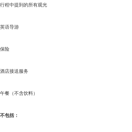
行程中提到的所有观光
英语导游
保险
酒店接送服务
午餐（不含饮料）
不包括：