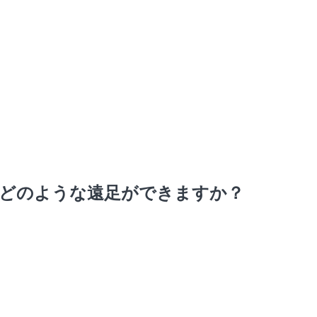
どのような遠足ができますか？