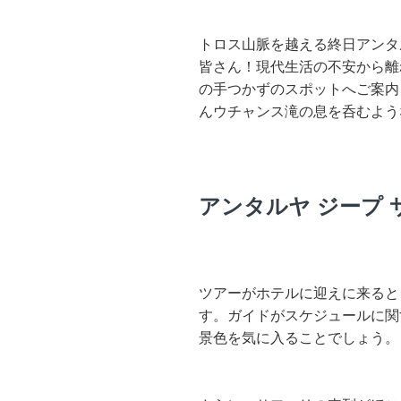
トロス山脈を越える終日アンタ
皆さん！現代生活の不安から離
の手つかずのスポットへご案内
んウチャンス滝の息を呑むよう
アンタルヤ ジープ
ツアーがホテルに迎えに来ると
す。ガイドがスケジュールに関
景色を気に入ることでしょう。