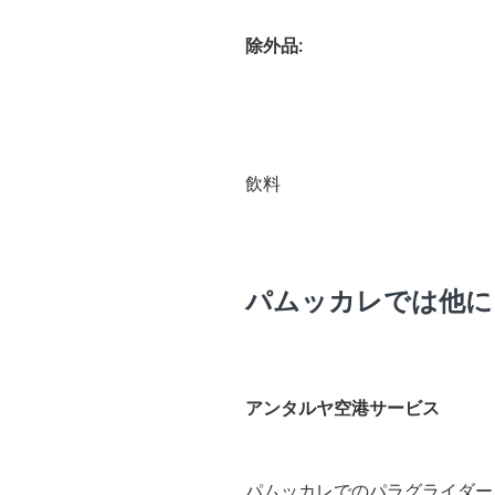
除外品:
飲料
パムッカレでは他に
アンタルヤ空港サービス
パムッカレでのパラグライダー