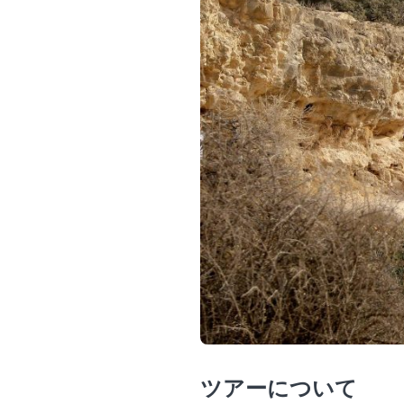
ツアーについて