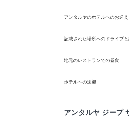
アンタルヤのホテルへのお迎え
記載された場所へのドライブと
地元のレストランでの昼食
ホテルへの送迎
アンタルヤ ジープ