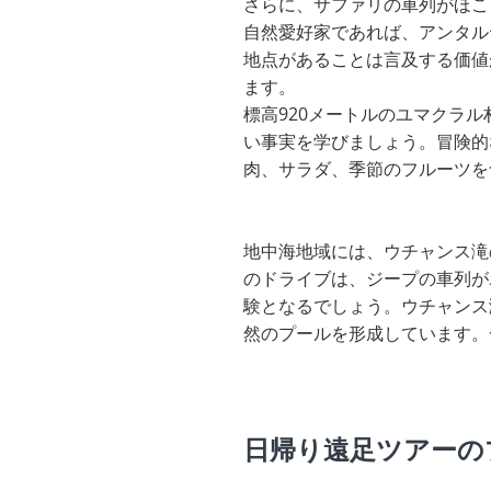
さらに、サファリの車列がほこ
自然愛好家であれば、アンタル
地点があることは言及する価値
ます。
標高920メートルのユマクラ
い事実を学びましょう。冒険的
肉、サラダ、季節のフルーツを
地中海地域には、ウチャンス滝
のドライブは、ジープの車列が
験となるでしょう。ウチャンス
然のプールを形成しています。
日帰り遠足ツアーの