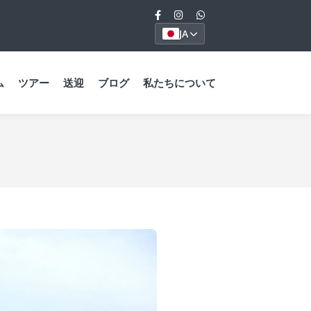
JA
ム
ツアー
送迎
ブログ
私たちについて