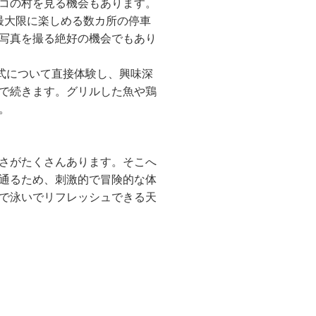
コの村を見る機会もあります。
最大限に楽しめる数カ所の停車
写真を撮る絶好の機会でもあり
式について直接体験し、興味深
で続きます。グリルした魚や鶏
。
さがたくさんあります。そこへ
通るため、刺激的で冒険的な体
で泳いでリフレッシュできる天