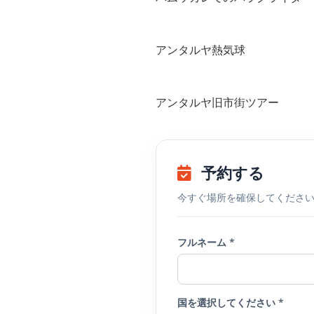
アンタルヤ熱気球
アンタルヤ旧市街ツアー
予約する
今すぐ場所を確保してくださ
フルネーム *
国を選択してください *