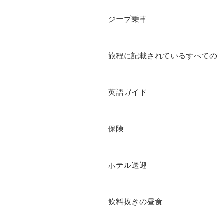
ジープ乗車
旅程に記載されているすべての
英語ガイド
保険
ホテル送迎
飲料抜きの昼食