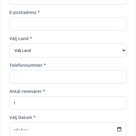
E-postadress *
Välj Land *
Telefonnummer *
Antal resenärer *
Välj Datum *