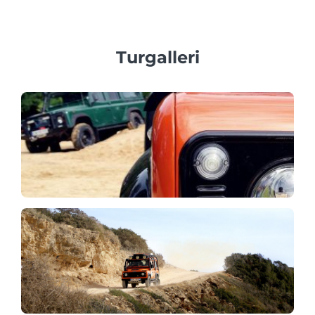
Turgalleri