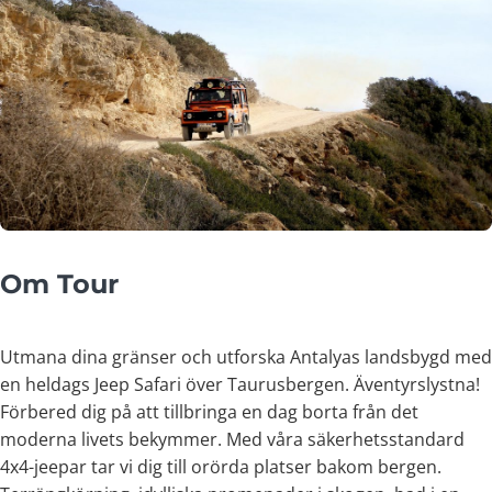
Om Tour
Utmana dina gränser och utforska Antalyas landsbygd med
en heldags Jeep Safari över Taurusbergen. Äventyrslystna!
Förbered dig på att tillbringa en dag borta från det
moderna livets bekymmer. Med våra säkerhetsstandard
4x4-jeepar tar vi dig till orörda platser bakom bergen.