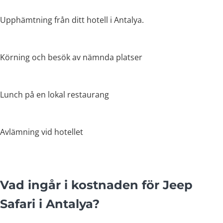
Upphämtning från ditt hotell i Antalya.
Körning och besök av nämnda platser
Lunch på en lokal restaurang
Avlämning vid hotellet
Vad ingår i kostnaden för Jeep
Safari i Antalya?