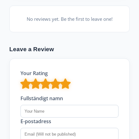
No reviews yet. Be the first to leave one!
Leave a Review
Your Rating
Fullständigt namn
E-postadress