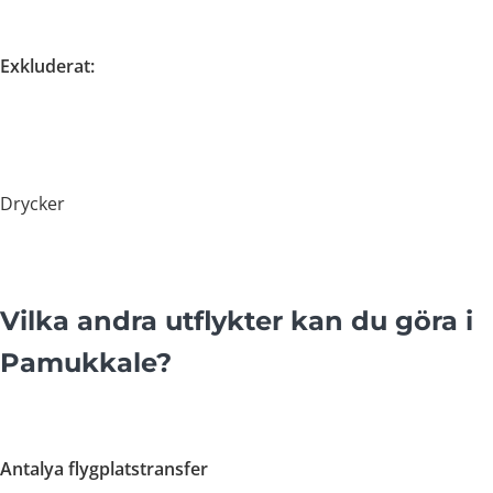
Exkluderat:
Drycker
Vilka andra utflykter kan du göra i
Pamukkale?
Antalya flygplatstransfer