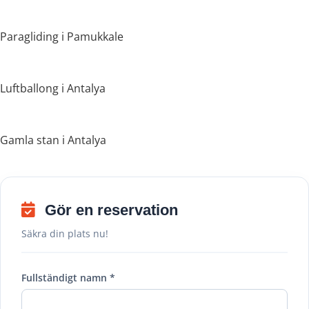
Paragliding i Pamukkale
Luftballong i Antalya
Gamla stan i Antalya
Gör en reservation
Säkra din plats nu!
Fullständigt namn *