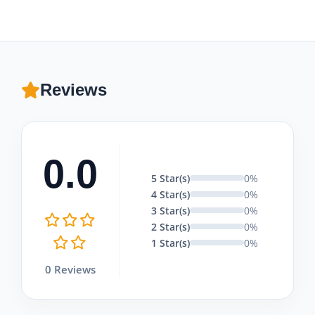
Reviews
0.0
5 Star(s)
0%
4 Star(s)
0%
3 Star(s)
0%
2 Star(s)
0%
1 Star(s)
0%
0 Reviews