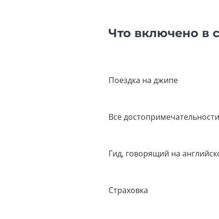
Что включено в 
Поездка на джипе
Все достопримечательности
Гид, говорящий на английск
Страховка