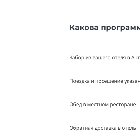
Какова програм
Забор из вашего отеля в Ан
Поездка и посещение указа
Обед в местном ресторане
Обратная доставка в отель