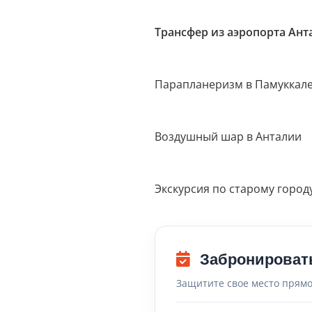
Трансфер из аэропорта Ант
Парапланеризм в Памуккал
Воздушный шар в Анталии
Экскурсия по старому город
Забронироват
Защитите свое место прямо