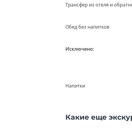
Трансфер из отеля и обратн
Обед без напитков
Исключено:
Напитки
Какие еще экску