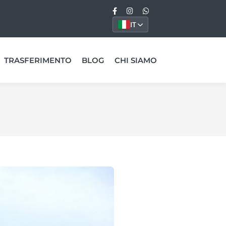
IT
TRASFERIMENTO
BLOG
CHI SIAMO