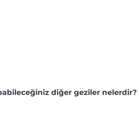
bileceğiniz diğer geziler nelerdir?