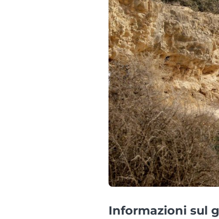
Informazioni sul g