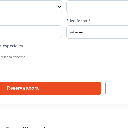
Elige fecha *
s especiales
Reserva ahora