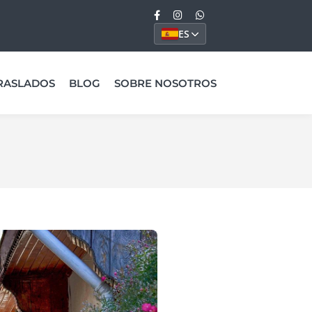
ES
RASLADOS
BLOG
SOBRE NOSOTROS