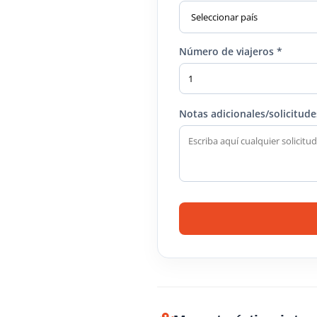
Número de viajeros *
Notas adicionales/solicitude