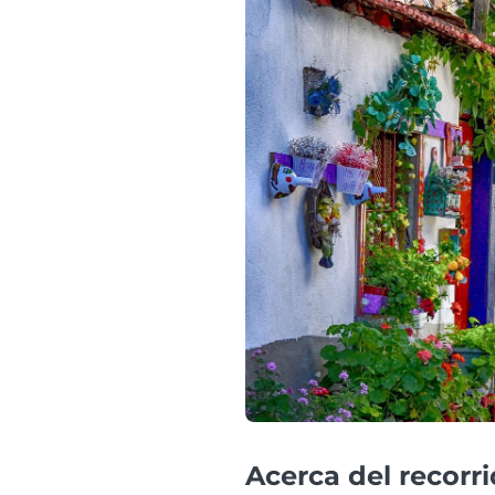
Acerca del recorr