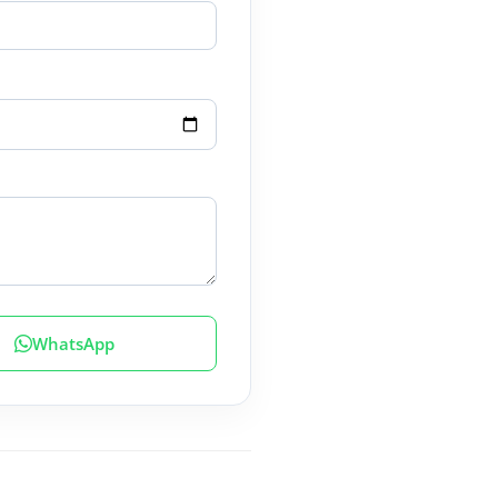
WhatsApp