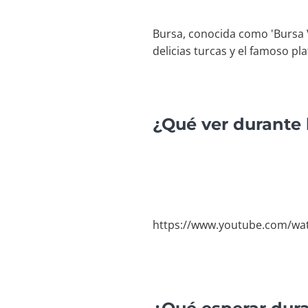
Bursa, conocida como 'Bursa Ve
delicias turcas y el famoso p
¿Qué ver durante 
https://www.youtube.com/wa