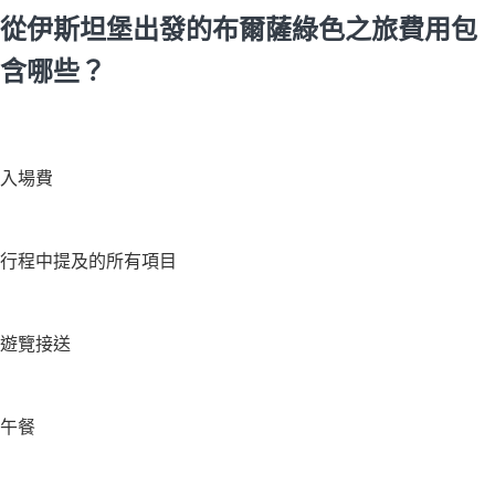
從伊斯坦堡出發的布爾薩綠色之旅費用包
含哪些？
入場費
行程中提及的所有項目
遊覽接送
午餐