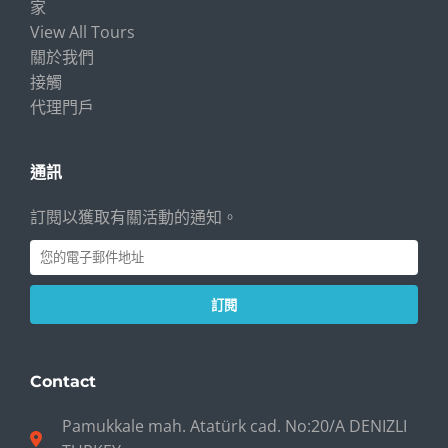
家
View All Tours
關於我們
接觸
代理門戶
通訊
訂閱以獲取有關活動的通知。
訂閱
Contact
Pamukkale mah. Atatürk cad. No:20/A DENIZLI