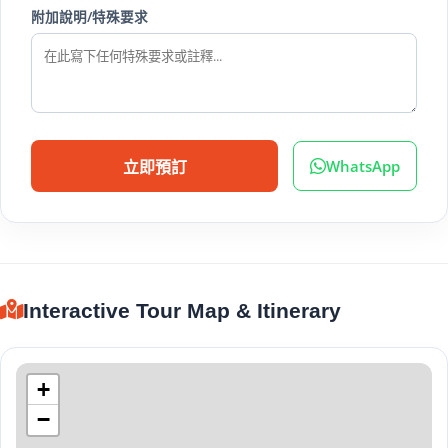
附加說明/特殊要求
WhatsApp
立即預訂
Interactive Tour Map & Itinerary
+
−