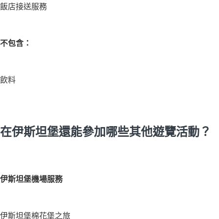
飯店接送服務
不包含：
飲料
在伊斯坦堡還能參加哪些其他遊覽活動？
伊斯坦堡機場服務
伊斯坦堡棉花堡之旅