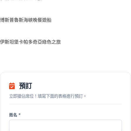
博斯普魯斯海峽晚餐遊船
伊斯坦堡卡帕多奇亞綠色之旅
預訂
立即搶佔席位！填寫下面的表格進行預訂。
姓名 *