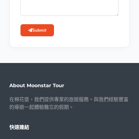
Submit
About Moonstar Tour
在棉花堡，我們提供專業的旅遊服務。與我們經驗豐富
的導遊一起體驗難忘的假期。
快速連結