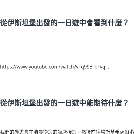
從伊斯坦堡出發的一日遊中會看到什麼？
https://www.youtube.com/watch?v=q9SBrbFvqrc
從伊斯坦堡出發的一日遊中能期待什麼？
我們的導遊會在清晨從您的飯店接您，然後前往埃斯基希薩爾港