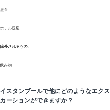
昼食
ホテル送迎
除外されるもの:
飲み物
イスタンブールで他にどのようなエクス
カーションができますか？