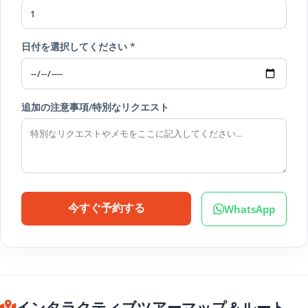
日付を選択してください *
追加の注意事項/特別なリクエスト
WhatsApp
今すぐ予約する
インタラクティブツアーマップ＆ルート