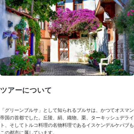
ツアーについて
「グリーンブルサ」として知られるブルサは、かつてオスマン
帝国の首都でした。丘陵、絹、織物、栗、ターキッシュデライ
ト、そしてトルコ料理の名物料理であるイスケンデルケバブも
この都市に属しています。