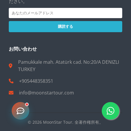
ださい。
購読する
お問い合わせ
Pamukkale mah. Atatürk cad. No:20/A DENIZLI
TURKEY
+905448358351
info@moonstartour.com
© 2026 MoonStar Tour. 全著作権所有。