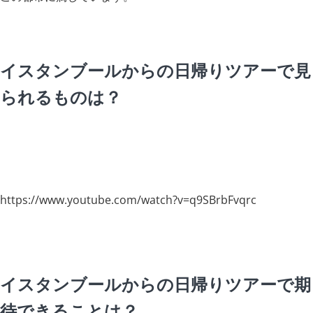
イスタンブールからの日帰りツアーで見
られるものは？
https://www.youtube.com/watch?v=q9SBrbFvqrc
イスタンブールからの日帰りツアーで期
待できることは？