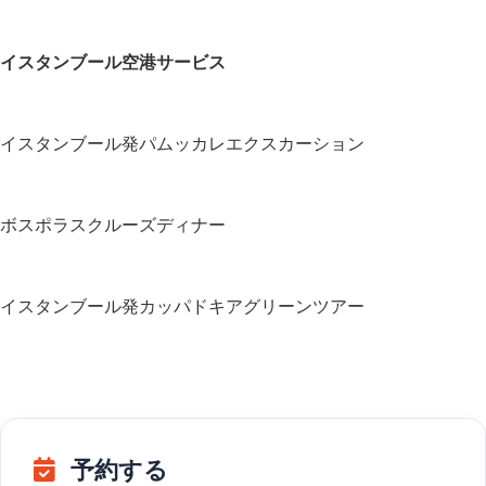
イスタンブール空港サービス
イスタンブール発パムッカレエクスカーション
ボスポラスクルーズディナー
イスタンブール発カッパドキアグリーンツアー
予約する