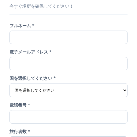
今すぐ場所を確保してください！
フルネーム *
電子メールアドレス *
国を選択してください *
電話番号 *
旅行者数 *