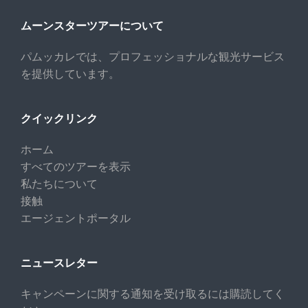
ムーンスターツアーについて
パムッカレでは、プロフェッショナルな観光サービス
を提供しています。
クイックリンク
ホーム
すべてのツアーを表示
私たちについて
接触
エージェントポータル
ニュースレター
キャンペーンに関する通知を受け取るには購読してく