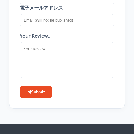
電子メールアドレス
Your Review...
Submit