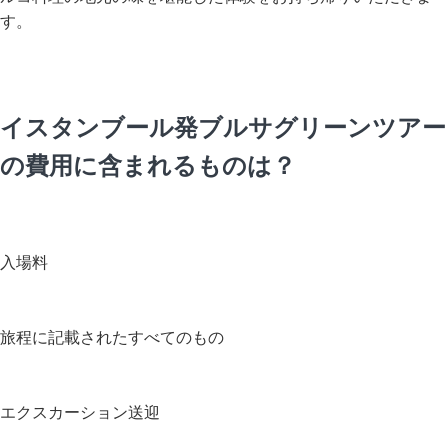
す。
イスタンブール発ブルサグリーンツアー
の費用に含まれるものは？
入場料
旅程に記載されたすべてのもの
エクスカーション送迎