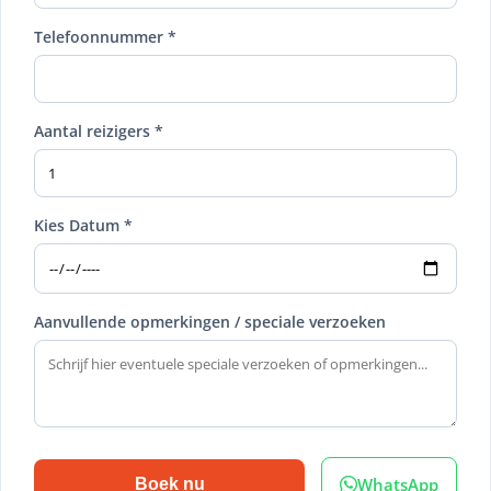
Telefoonnummer *
Aantal reizigers *
Kies Datum *
Aanvullende opmerkingen / speciale verzoeken
WhatsApp
Boek nu