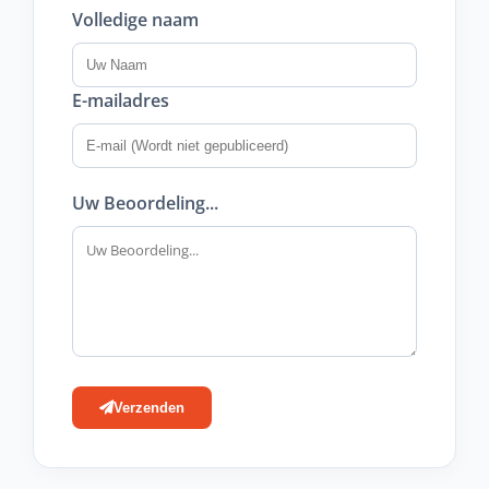
Volledige naam
E-mailadres
Uw Beoordeling...
Verzenden