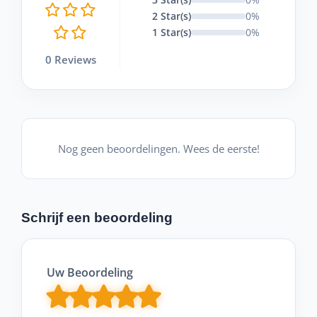
2 Star(s)
0%
1 Star(s)
0%
0 Reviews
Nog geen beoordelingen. Wees de eerste!
Schrijf een beoordeling
Uw Beoordeling