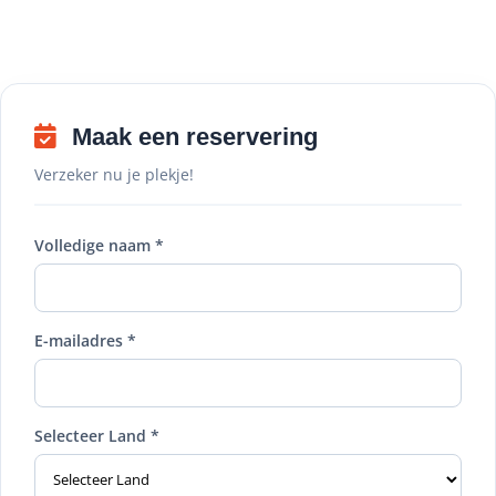
Maak een reservering
Verzeker nu je plekje!
Volledige naam *
E-mailadres *
Selecteer Land *