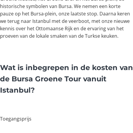
historische symbolen van Bursa. We nemen een korte
pauze op het Bursa-plein, onze laatste stop. Daarna keren
we terug naar Istanbul met de veerboot, met onze nieuwe
kennis over het Ottomaanse Rijk en de ervaring van het
proeven van de lokale smaken van de Turkse keuken.
Wat is inbegrepen in de kosten van
de Bursa Groene Tour vanuit
Istanbul?
Toegangsprijs