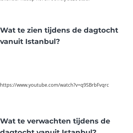
Wat te zien tijdens de dagtocht
vanuit Istanbul?
https://www.youtube.com/watch?v=q9SBrbFvqrc
Wat te verwachten tijdens de
dagtocht vanuit Istanbul?