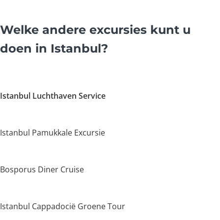
Welke andere excursies kunt u
doen in Istanbul?
Istanbul Luchthaven Service
Istanbul Pamukkale Excursie
Bosporus Diner Cruise
Istanbul Cappadocië Groene Tour