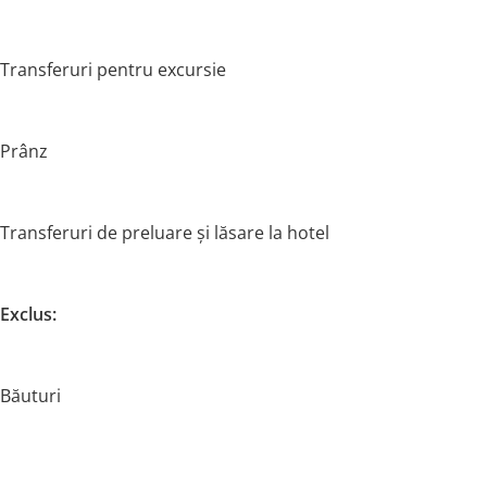
Transferuri pentru excursie
Prânz
Transferuri de preluare și lăsare la hotel
Exclus:
Băuturi