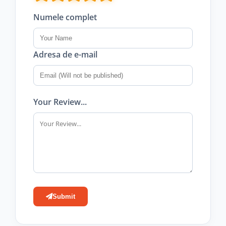
Numele complet
Adresa de e-mail
Your Review...
Submit