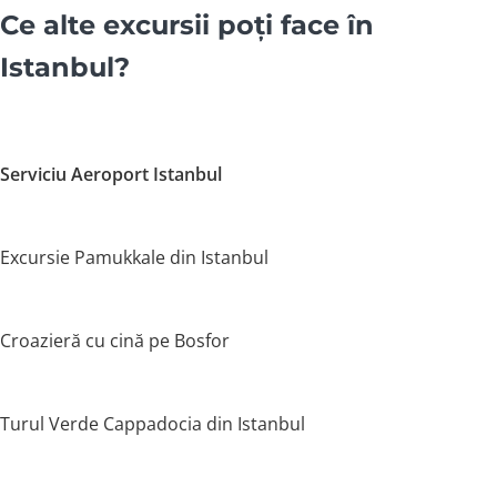
Ce alte excursii poți face în
Istanbul?
Serviciu Aeroport Istanbul
Excursie Pamukkale din Istanbul
Croazieră cu cină pe Bosfor
Turul Verde Cappadocia din Istanbul