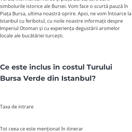
simbolurile istorice ale Bursei. Vom face o scurtă pauză în
Piața Bursa, ultima noastră oprire. Apoi, ne vom întoarce la
Istanbul cu feribotul, cu noile noastre informații despre
Imperiul Otoman și cu experiența degustării aromelor
locale ale bucătăriei turcești.
Ce este inclus în costul Turului
Bursa Verde din Istanbul?
Taxa de intrare
Tot ceea ce este menționat în itinerar