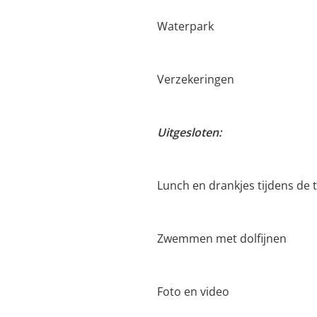
Waterpark
Verzekeringen
Uitgesloten:
Lunch en drankjes tijdens de 
Zwemmen met dolfijnen
Foto en video