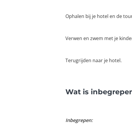
Ophalen bij je hotel en de tou
Verwen en zwem met je kinde
Terugrijden naar je hotel.
Wat is inbegrepen
Inbegrepen: