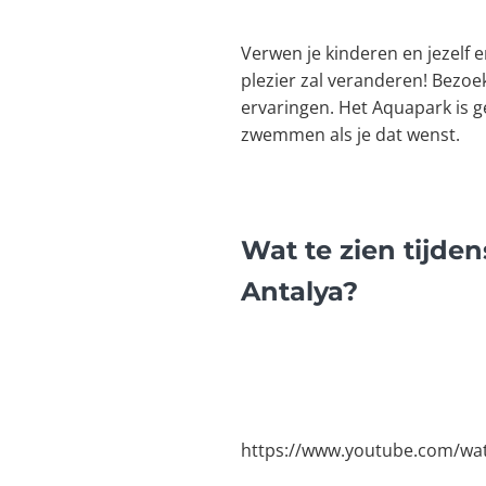
Verwen je kinderen en jezelf e
plezier zal veranderen! Bezoe
ervaringen. Het Aquapark is g
zwemmen als je dat wenst.
Wat te zien tijde
Antalya?
https://www.youtube.com/wa