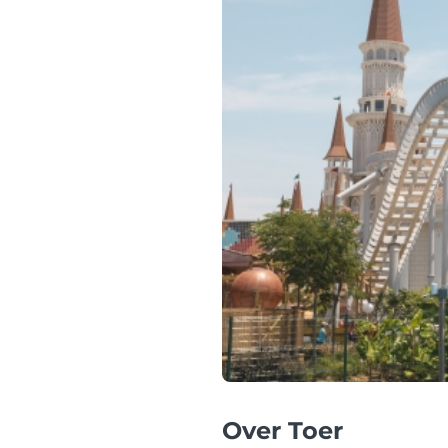
Over Toer