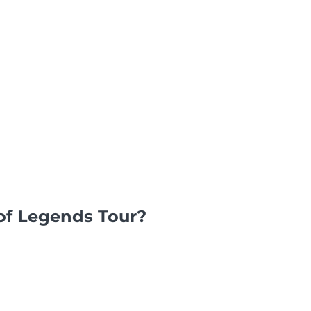
of Legends Tour?