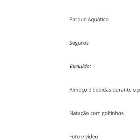
Parque Aquático
Seguros
Excluído:
Almoço e bebidas durante o 
Natação com golfinhos
Foto e vídeo