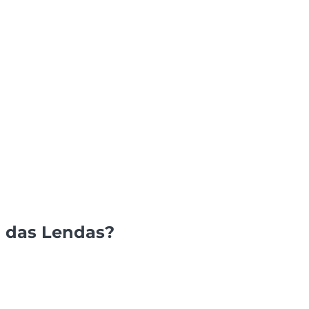
a das Lendas?