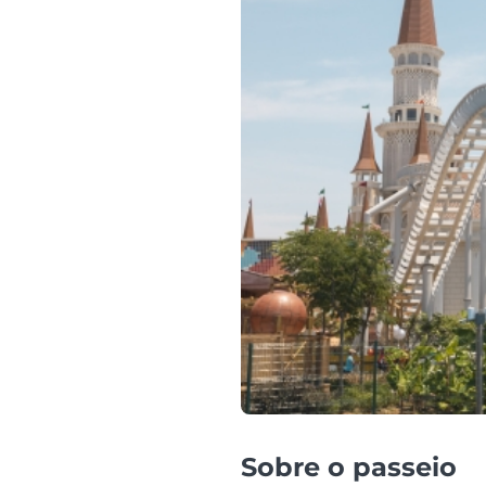
Sobre o passeio