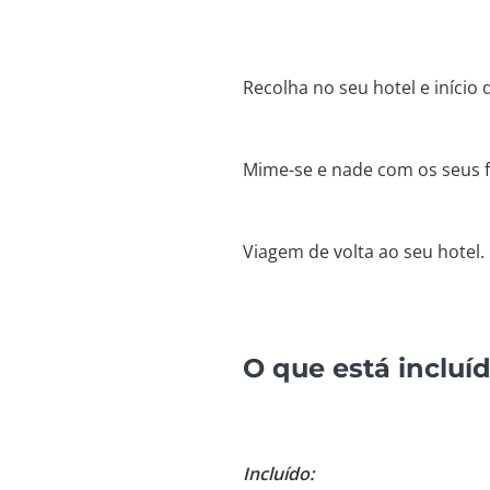
Recolha no seu hotel e início 
Mime-se e nade com os seus f
Viagem de volta ao seu hotel.
O que está incluí
Incluído: