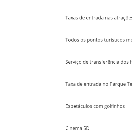
Taxas de entrada nas atraçõe
Todos os pontos turísticos m
Serviço de transferência dos 
Taxa de entrada no Parque T
Espetáculos com golfinhos
Cinema 5D