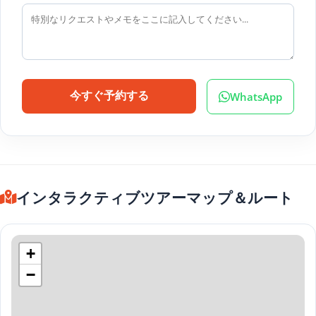
WhatsApp
今すぐ予約する
インタラクティブツアーマップ＆ルート
+
−