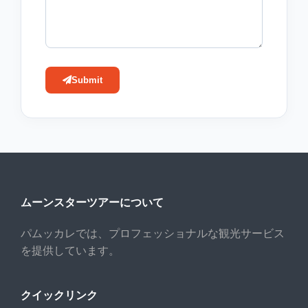
Submit
ムーンスターツアーについて
パムッカレでは、プロフェッショナルな観光サービス
を提供しています。
クイックリンク