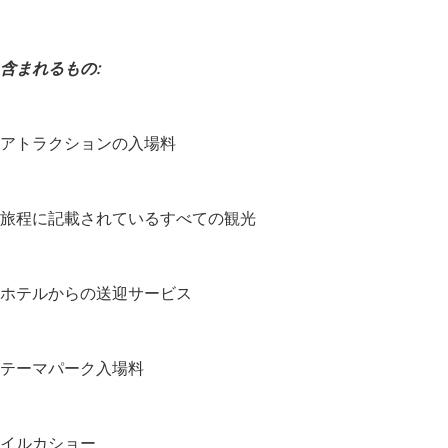
含まれるもの:
アトラクションの入場料
旅程に記載されているすべての観光
ホテルからの送迎サービス
テーマパーク入場料
イルカショー