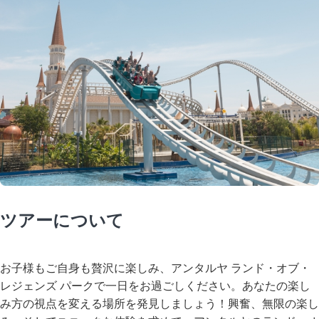
ツアーについて
お子様もご自身も贅沢に楽しみ、アンタルヤ ランド・オブ・
レジェンズ パークで一日をお過ごしください。あなたの楽し
み方の視点を変える場所を発見しましょう！興奮、無限の楽し