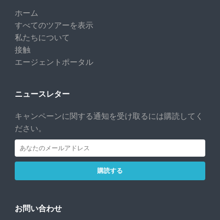
ホーム
すべてのツアーを表示
私たちについて
接触
エージェントポータル
ニュースレター
キャンペーンに関する通知を受け取るには購読してく
ださい。
購読する
お問い合わせ