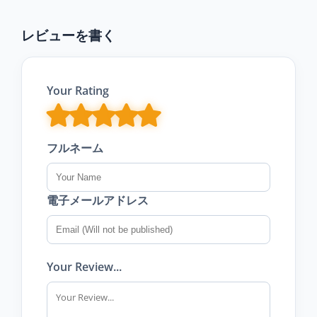
レビューを書く
Your Rating
フルネーム
電子メールアドレス
Your Review...