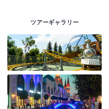
ガイドと専用車両を手配することを信条としています。
ツアーギャラリー