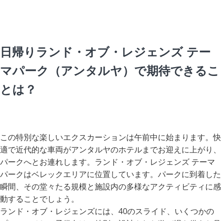
日帰りランド・オブ・レジェンズ テー
マパーク（アンタルヤ）で期待できるこ
とは？
この特別な楽しいエクスカーションは午前中に始まります。快
適で近代的な車両がアンタルヤのホテルまでお迎えに上がり、
パークへとお連れします。ランド・オブ・レジェンズ テーマ
パークはベレックエリアに位置しています。パークに到着した
瞬間、その堂々たる規模と施設内の多様なアクティビティに感
動することでしょう。
ランド・オブ・レジェンズには、40のスライド、いくつかの