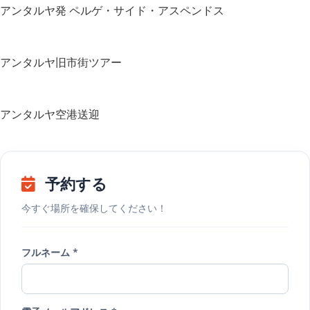
アンタルヤ発 ペルゲ・サイド・アスペンドス
アンタルヤ旧市街ツアー
アンタルヤ空港送迎
予約する
今すぐ場所を確保してください！
フルネーム *