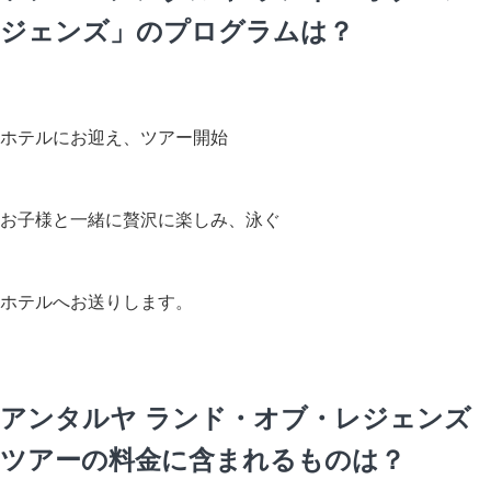
ジェンズ」のプログラムは？
ホテルにお迎え、ツアー開始
お子様と一緒に贅沢に楽しみ、泳ぐ
ホテルへお送りします。
アンタルヤ ランド・オブ・レジェンズ
ツアーの料金に含まれるものは？