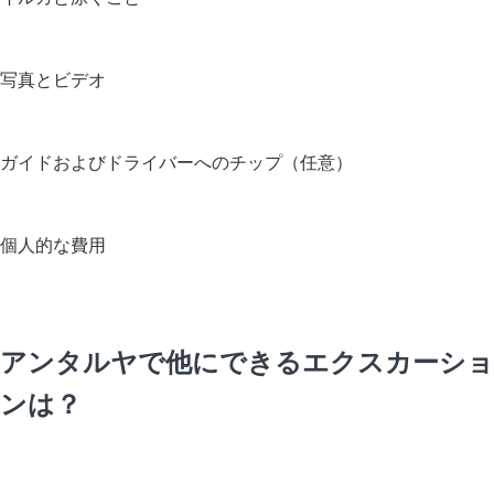
写真とビデオ
ガイドおよびドライバーへのチップ（任意）
個人的な費用
アンタルヤで他にできるエクスカーショ
ンは？