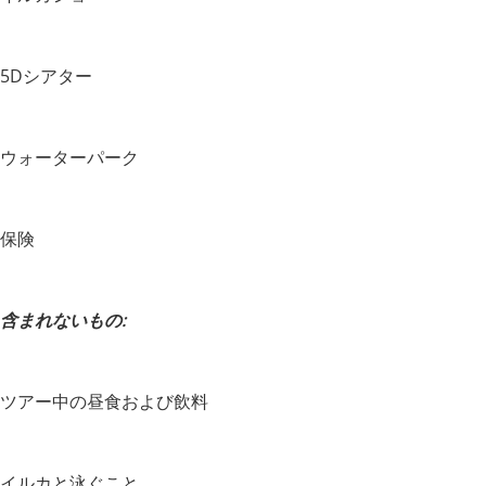
5Dシアター
ウォーターパーク
保険
含まれないもの:
ツアー中の昼食および飲料
イルカと泳ぐこと