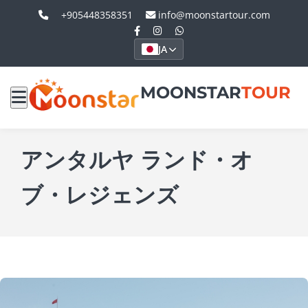
+905448358351
info@moonstartour.com
JA
MOONSTAR
TOUR
アンタルヤ ランド・オ
ブ・レジェンズ