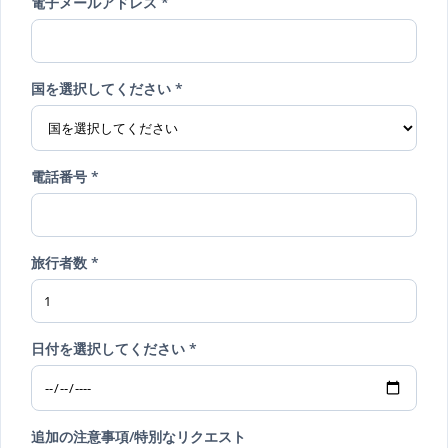
電子メールアドレス *
国を選択してください *
電話番号 *
旅行者数 *
日付を選択してください *
追加の注意事項/特別なリクエスト