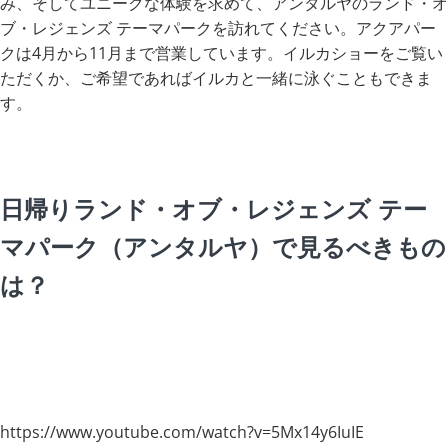
み、そしてユニークな体験を求めて、アンタルヤのランド・オ
ブ・レジェンズ テーマパークを訪れてください。アクアパー
クは4月から11月まで営業しています。イルカショーをご覧い
ただくか、ご希望であればイルカと一緒に泳ぐこともできま
す。
日帰りランド・オブ・レジェンズ テー
マパーク（アンタルヤ）で見るべきもの
は？
https://www.youtube.com/watch?v=5Mx14y6IuIE