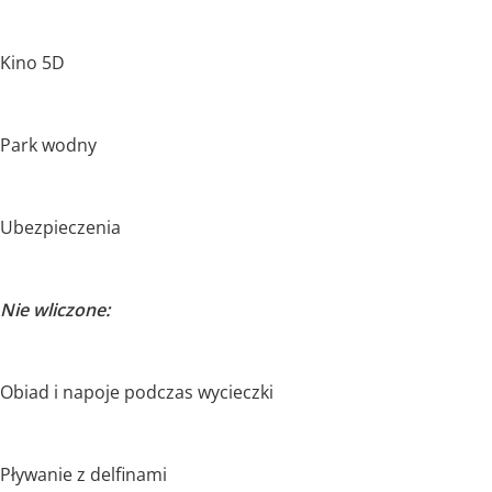
Kino 5D
Park wodny
Ubezpieczenia
Nie wliczone:
Obiad i napoje podczas wycieczki
Pływanie z delfinami