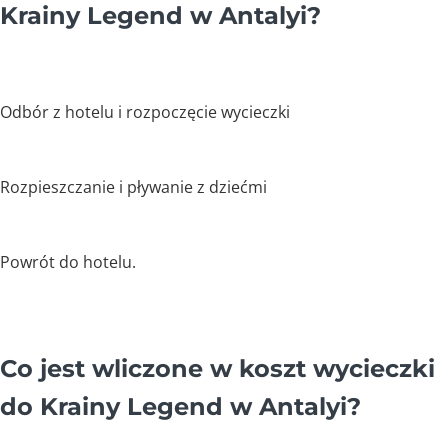
Krainy Legend w Antalyi?
Odbór z hotelu i rozpoczęcie wycieczki
Rozpieszczanie i pływanie z dziećmi
Powrót do hotelu.
Co jest wliczone w koszt wycieczki
do Krainy Legend w Antalyi?