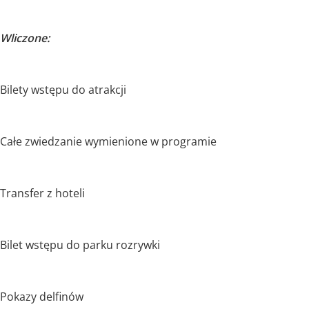
Wliczone:
Bilety wstępu do atrakcji
Całe zwiedzanie wymienione w programie
Transfer z hoteli
Bilet wstępu do parku rozrywki
Pokazy delfinów