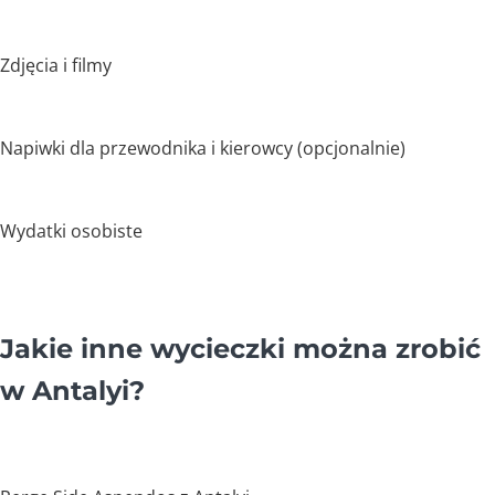
Zdjęcia i filmy
Napiwki dla przewodnika i kierowcy (opcjonalnie)
Wydatki osobiste
Jakie inne wycieczki można zrobić
w Antalyi?