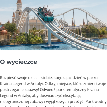
O wycieczce
Rozpieść swoje dzieci i siebie, spędzając dzień w parku
Kraina Legend w Antalyi. Odkryj miejsce, które zmieni twoje
postrzeganie zabawy! Odwiedź park tematyczny Kraina
Legend w Antalyi, aby doświadczyć ekscytacji,
nieograniczonej zabawy i wyjątkowych przeżyć. Park wodny