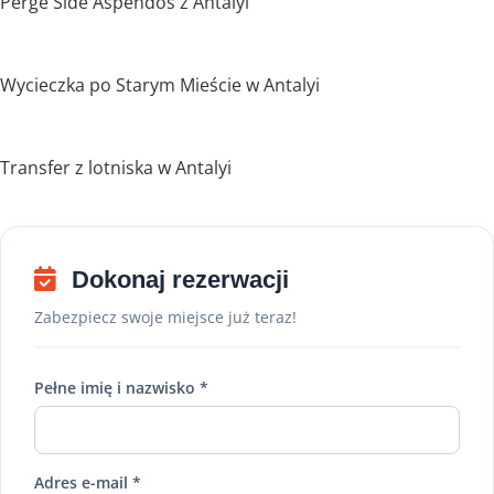
Perge Side Aspendos z Antalyi
Wycieczka po Starym Mieście w Antalyi
Transfer z lotniska w Antalyi
Dokonaj rezerwacji
Zabezpiecz swoje miejsce już teraz!
Pełne imię i nazwisko *
Adres e-mail *