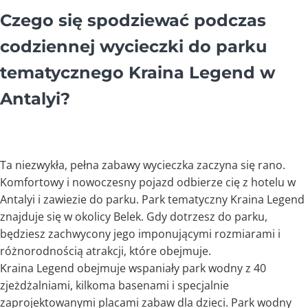
Czego się spodziewać podczas
codziennej wycieczki do parku
tematycznego Kraina Legend w
Antalyi?
Ta niezwykła, pełna zabawy wycieczka zaczyna się rano.
Komfortowy i nowoczesny pojazd odbierze cię z hotelu w
Antalyi i zawiezie do parku. Park tematyczny Kraina Legend
znajduje się w okolicy Belek. Gdy dotrzesz do parku,
będziesz zachwycony jego imponującymi rozmiarami i
różnorodnością atrakcji, które obejmuje.
Kraina Legend obejmuje wspaniały park wodny z 40
zjeżdżalniami, kilkoma basenami i specjalnie
zaprojektowanymi placami zabaw dla dzieci. Park wodny