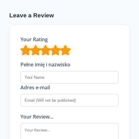
Leave a Review
Your Rating
Pełne imię i nazwisko
Adres e-mail
Your Review...