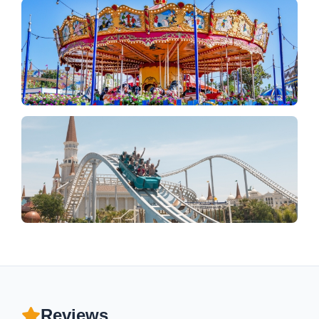
Reviews