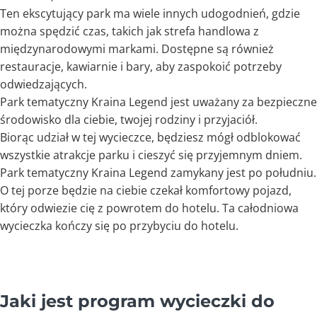
Ten ekscytujący park ma wiele innych udogodnień, gdzie
można spędzić czas, takich jak strefa handlowa z
międzynarodowymi markami. Dostępne są również
restauracje, kawiarnie i bary, aby zaspokoić potrzeby
odwiedzających.
Park tematyczny Kraina Legend jest uważany za bezpieczne
środowisko dla ciebie, twojej rodziny i przyjaciół.
Biorąc udział w tej wycieczce, będziesz mógł odblokować
wszystkie atrakcje parku i cieszyć się przyjemnym dniem.
Park tematyczny Kraina Legend zamykany jest po południu.
O tej porze będzie na ciebie czekał komfortowy pojazd,
który odwiezie cię z powrotem do hotelu. Ta całodniowa
wycieczka kończy się po przybyciu do hotelu.
Jaki jest program wycieczki do