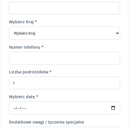
Wybierz Kraj *
Numer telefonu *
Liczba podróżników *
Wybierz datę *
Dodatkowe uwagi / życzenia specjalne