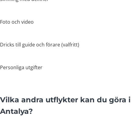
Foto och video
Dricks till guide och förare (valfritt)
Personliga utgifter
Vilka andra utflykter kan du göra i
Antalya?