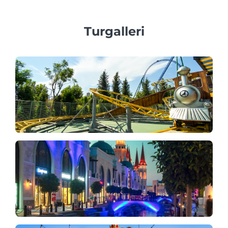
Turgalleri