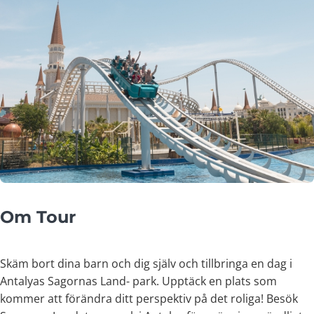
Om Tour
Skäm bort dina barn och dig själv och tillbringa en dag i
Antalyas Sagornas Land- park. Upptäck en plats som
kommer att förändra ditt perspektiv på det roliga! Besök