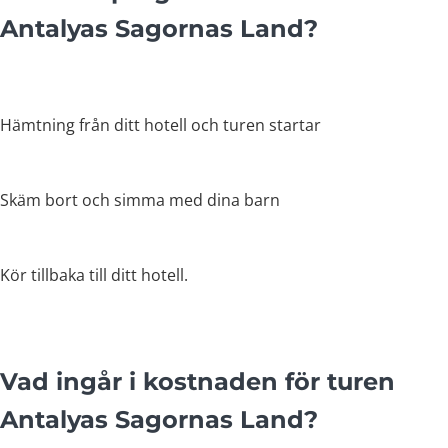
Antalyas Sagornas Land?
Hämtning från ditt hotell och turen startar
Skäm bort och simma med dina barn
Kör tillbaka till ditt hotell.
Vad ingår i kostnaden för turen
Antalyas Sagornas Land?