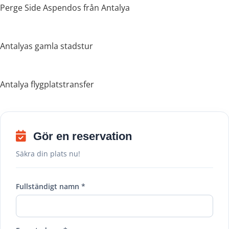
Perge Side Aspendos från Antalya
Antalyas gamla stadstur
Antalya flygplatstransfer
Gör en reservation
Säkra din plats nu!
Fullständigt namn *