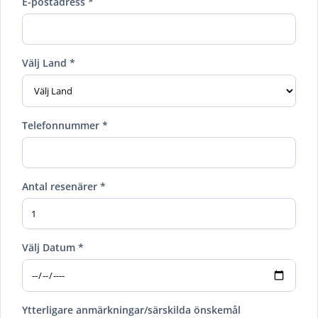
E-postadress *
Välj Land *
Telefonnummer *
Antal resenärer *
Välj Datum *
Ytterligare anmärkningar/särskilda önskemål