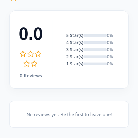
0.0
5 Star(s)
0%
4 Star(s)
0%
3 Star(s)
0%
2 Star(s)
0%
1 Star(s)
0%
0 Reviews
No reviews yet. Be the first to leave one!