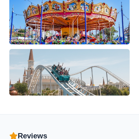
Reviews