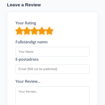
Leave a Review
Your Rating
Fullständigt namn
E-postadress
Your Review...