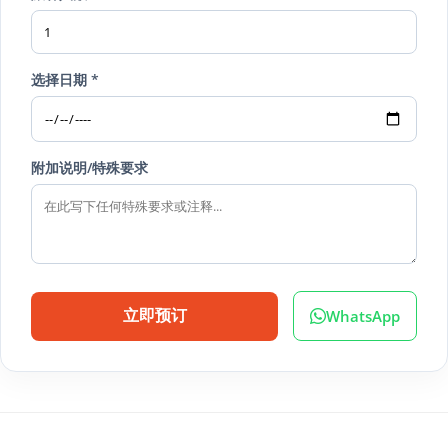
选择日期 *
附加说明/特殊要求
WhatsApp
立即预订