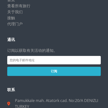
查看所有旅行
关于我们
接触
代理门户
通讯
订阅以获取有关活动的通知。
订阅
联系
Pamukkale mah. Atatürk cad. No:20/A DENIZLI
TURKEY