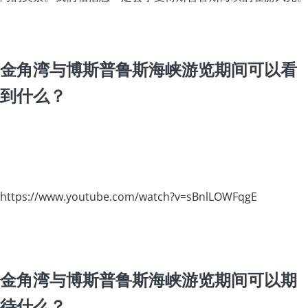
金角湾与博斯普鲁斯海峡游览期间可以看
到什么？
https://www.youtube.com/watch?v=sBnlLOWFqgE
金角湾与博斯普鲁斯海峡游览期间可以期
待什么？