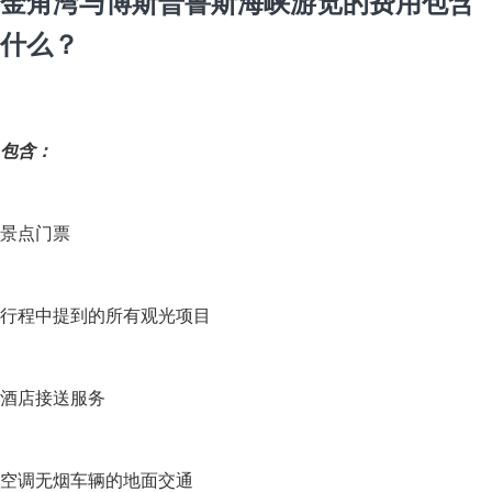
金角湾与博斯普鲁斯海峡游览的费用包含
什么？
包含：
景点门票
行程中提到的所有观光项目
酒店接送服务
空调无烟车辆的地面交通