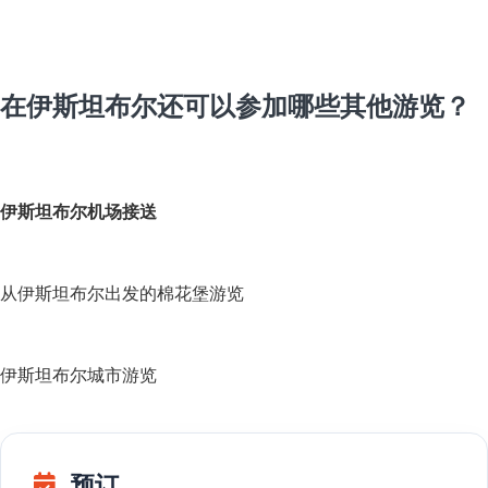
在伊斯坦布尔还可以参加哪些其他游览？
伊斯坦布尔机场接送
从伊斯坦布尔出发的棉花堡游览
伊斯坦布尔城市游览
预订