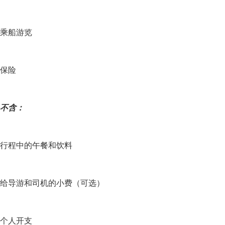
乘船游览
保险
不含：
行程中的午餐和饮料
给导游和司机的小费（可选）
个人开支