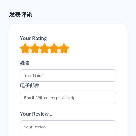
发表评论
Your Rating
姓名
电子邮件
Your Review...