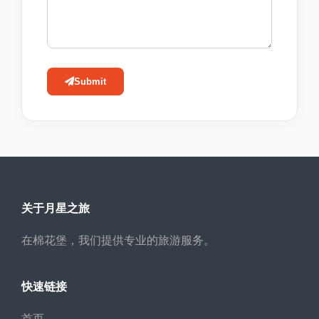
Submit
关于月星之旅
在棉花堡，我们提供专业的旅游服务。
快速链接
首页