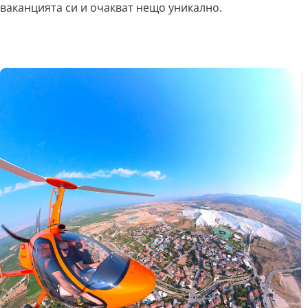
ваканцията си и очакват нещо уникално.