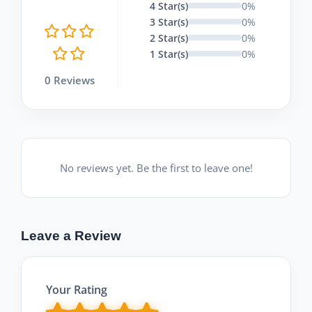
4 Star(s)
0%
3 Star(s)
0%
2 Star(s)
0%
1 Star(s)
0%
0 Reviews
No reviews yet. Be the first to leave one!
Leave a Review
Your Rating