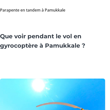
Parapente en tandem à Pamukkale
Que voir pendant le vol en
gyrocoptère à Pamukkale ?