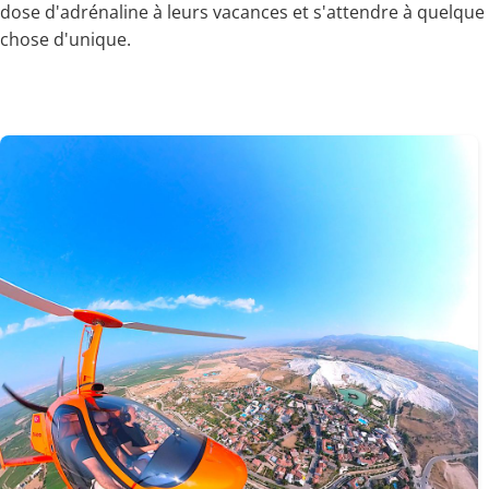
dose d'adrénaline à leurs vacances et s'attendre à quelque
chose d'unique.