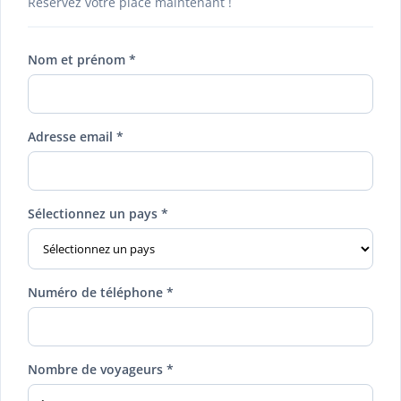
Réservez votre place maintenant !
Nom et prénom *
Adresse email *
Sélectionnez un pays *
Numéro de téléphone *
Nombre de voyageurs *