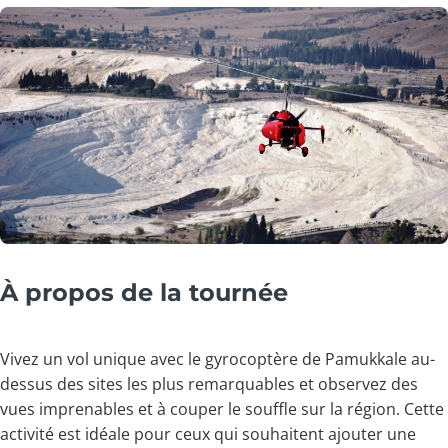
À propos de la tournée
Vivez un vol unique avec le gyrocoptère de Pamukkale au-
dessus des sites les plus remarquables et observez des
vues imprenables et à couper le souffle sur la région. Cette
activité est idéale pour ceux qui souhaitent ajouter une