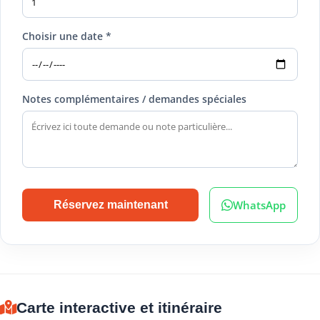
Choisir une date *
Notes complémentaires / demandes spéciales
WhatsApp
Réservez maintenant
Carte interactive et itinéraire