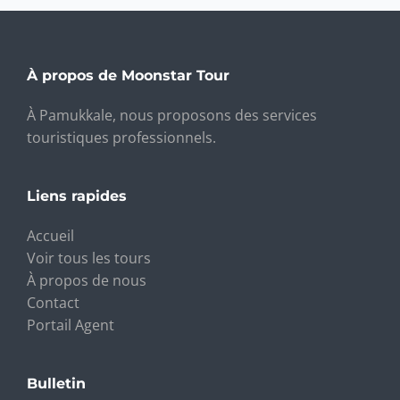
À propos de Moonstar Tour
À Pamukkale, nous proposons des services
touristiques professionnels.
Liens rapides
Accueil
Voir tous les tours
À propos de nous
Contact
Portail Agent
Bulletin