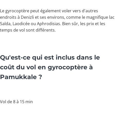
Le gyrocoptère peut également voler vers d'autres
endroits à Denizli et ses environs, comme le magnifique lac
Salda, Laodicée ou Aphrodisias. Bien sûr, les prix et les
temps de vol sont différents.
Qu'est-ce qui est inclus dans le
coût du vol en gyrocoptère à
Pamukkale ?
Vol de 8 à 15 min