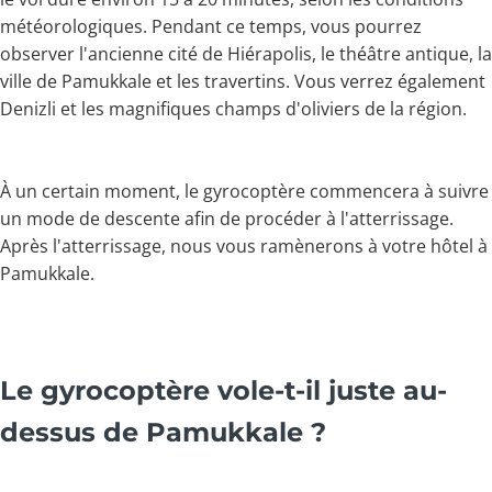
météorologiques. Pendant ce temps, vous pourrez
observer l'ancienne cité de Hiérapolis, le théâtre antique, la
ville de Pamukkale et les travertins. Vous verrez également
Denizli et les magnifiques champs d'oliviers de la région.
À un certain moment, le gyrocoptère commencera à suivre
un mode de descente afin de procéder à l'atterrissage.
Après l'atterrissage, nous vous ramènerons à votre hôtel à
Pamukkale.
Le gyrocoptère vole-t-il juste au-
dessus de Pamukkale ?