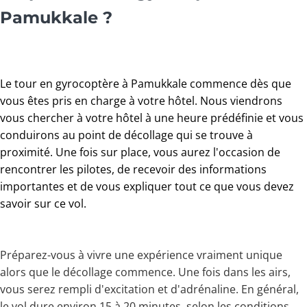
Pamukkale ?
Le tour en gyrocoptère à Pamukkale commence dès que
vous êtes pris en charge à votre hôtel. Nous viendrons
vous chercher à votre hôtel à une heure prédéfinie et vous
conduirons au point de décollage qui se trouve à
proximité. Une fois sur place, vous aurez l'occasion de
rencontrer les pilotes, de recevoir des informations
importantes et de vous expliquer tout ce que vous devez
savoir sur ce vol.
Préparez-vous à vivre une expérience vraiment unique
alors que le décollage commence. Une fois dans les airs,
vous serez rempli d'excitation et d'adrénaline. En général,
le vol dure environ 15 à 20 minutes, selon les conditions