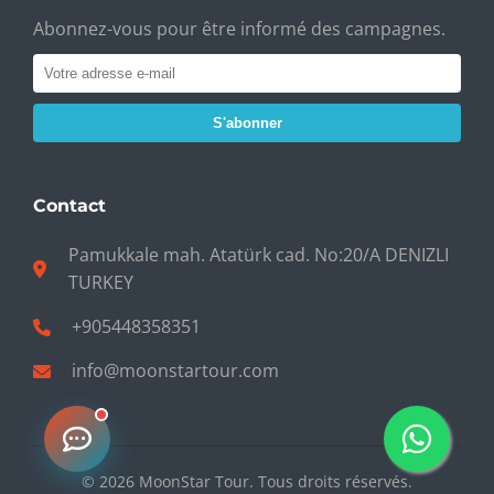
Abonnez-vous pour être informé des campagnes.
S'abonner
Contact
Pamukkale mah. Atatürk cad. No:20/A DENIZLI
TURKEY
+905448358351
info@moonstartour.com
© 2026 MoonStar Tour. Tous droits réservés.