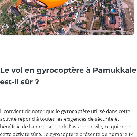
Le vol en gyrocoptère à Pamukkale
est-il sûr ?
Il convient de noter que le
gyrocoptère
utilisé dans cette
activité répond à toutes les exigences de sécurité et
bénéficie de l'approbation de l'aviation civile, ce qui rend
cette activité sûre. Le gyrocoptère présente de nombreux