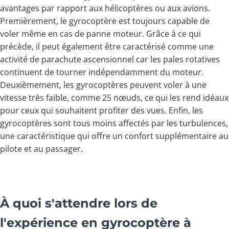
avantages par rapport aux hélicoptères ou aux avions.
Premièrement, le gyrocoptère est toujours capable de
voler même en cas de panne moteur. Grâce à ce qui
précède, il peut également être caractérisé comme une
activité de parachute ascensionnel car les pales rotatives
continuent de tourner indépendamment du moteur.
Deuxièmement, les gyrocoptères peuvent voler à une
vitesse très faible, comme 25 nœuds, ce qui les rend idéaux
pour ceux qui souhaitent profiter des vues. Enfin, les
gyrocoptères sont tous moins affectés par les turbulences,
une caractéristique qui offre un confort supplémentaire au
pilote et au passager.
À quoi s'attendre lors de
l'expérience en gyrocoptère à