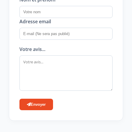
Adresse email
Votre avis...
Envoyer