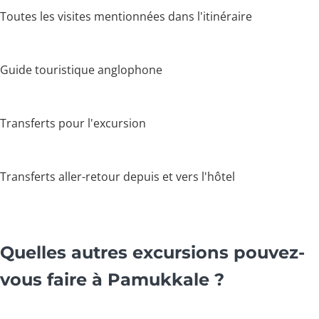
Toutes les visites mentionnées dans l'itinéraire
Guide touristique anglophone
Transferts pour l'excursion
Transferts aller-retour depuis et vers l'hôtel
Quelles autres excursions pouvez-
vous faire à Pamukkale ?