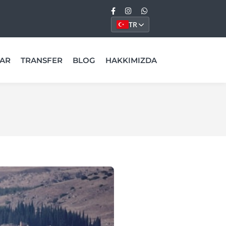
TR
AR
TRANSFER
BLOG
HAKKIMIZDA