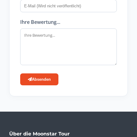
Ihre Bewertung...
Absenden
Über die Moonstar Tour