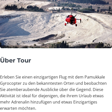
Über Tour
Erleben Sie einen einzigartigen Flug mit dem Pamukkale
Gyrocopter zu den bekanntesten Orten und beobachten
Sie atemberaubende Ausblicke über die Gegend. Diese
Aktivität ist ideal für diejenigen, die ihrem Urlaub etwas
mehr Adrenalin hinzufügen und etwas Einzigartiges
erwarten möchten.