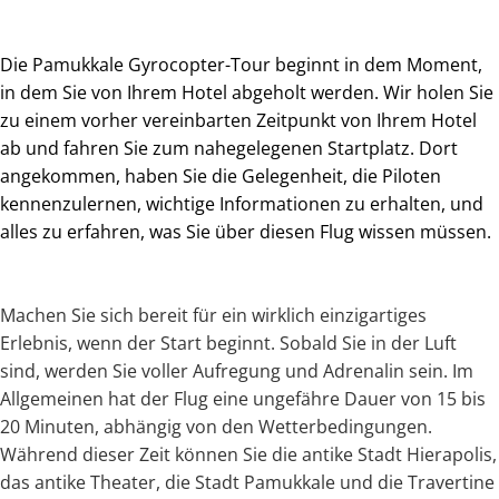
Die Pamukkale Gyrocopter-Tour beginnt in dem Moment,
in dem Sie von Ihrem Hotel abgeholt werden. Wir holen Sie
zu einem vorher vereinbarten Zeitpunkt von Ihrem Hotel
ab und fahren Sie zum nahegelegenen Startplatz. Dort
angekommen, haben Sie die Gelegenheit, die Piloten
kennenzulernen, wichtige Informationen zu erhalten, und
alles zu erfahren, was Sie über diesen Flug wissen müssen.
Machen Sie sich bereit für ein wirklich einzigartiges
Erlebnis, wenn der Start beginnt. Sobald Sie in der Luft
sind, werden Sie voller Aufregung und Adrenalin sein. Im
Allgemeinen hat der Flug eine ungefähre Dauer von 15 bis
20 Minuten, abhängig von den Wetterbedingungen.
Während dieser Zeit können Sie die antike Stadt Hierapolis,
das antike Theater, die Stadt Pamukkale und die Travertine