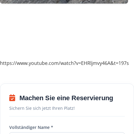
https://www.youtube.com/watch?v=EHRljmvy46A&t=197s
Machen Sie eine Reservierung
Sichern Sie sich jetzt Ihren Platz!
Vollständiger Name *