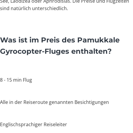
See, Laodizea oder Aphrodisias. Die Preise und Flugzeiten
sind natürlich unterschiedlich.
Was ist im Preis des Pamukkale
Gyrocopter-Fluges enthalten?
8 - 15 min Flug
Alle in der Reiseroute genannten Besichtigungen
Englischsprachiger Reiseleiter