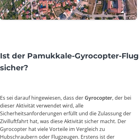
Ist der Pamukkale-Gyrocopter-Flug
sicher?
Es sei darauf hingewiesen, dass der
Gyrocopter
, der bei
dieser Aktivität verwendet wird, alle
Sicherheitsanforderungen erfüllt und die Zulassung der
Zivilluftfahrt hat, was diese Aktivität sicher macht. Der
Gyrocopter hat viele Vorteile im Vergleich zu
Hubschraubern oder Flugzeugen. Erstens ist der