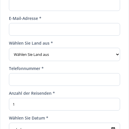
E-Mail-Adresse *
Wählen Sie Land aus *
Telefonnummer *
Anzahl der Reisenden *
Wählen Sie Datum *