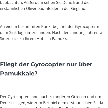
beobachten. Außerdem sehen Sie Denizli und die
erstaunlichen Olivenbaumfelder in der Gegend.
An einem bestimmten Punkt beginnt der Gyrocopter mit
dem Sinkflug, um zu landen. Nach der Landung fahren wir
Sie zurück zu Ihrem Hotel in Pamukkale.
Fliegt der Gyrocopter nur über
Pamukkale?
Der Gyrocopter kann auch zu anderen Orten in und um
Denizli fliegen, wie zum Beispiel dem erstaunlichen Salda-