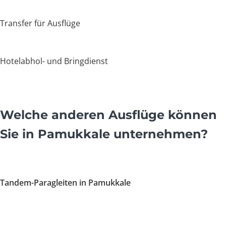
Transfer für Ausflüge
Hotelabhol- und Bringdienst
Welche anderen Ausflüge können
Sie in Pamukkale unternehmen?
Tandem-Paragleiten in Pamukkale