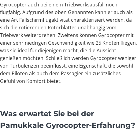
Gyrocopter auch bei einem Triebwerksausfall noch
flugfähig. Aufgrund des oben Genannten kann er auch als
eine Art Fallschirmflugaktivität charakterisiert werden, da
sich die rotierenden Rotorblätter unabhängig vom
Triebwerk weiterdrehen. Zweitens können Gyrocopter mit
einer sehr niedrigen Geschwindigkeit wie 25 Knoten fliegen,
was sie ideal für diejenigen macht, die die Aussicht
genießen möchten. Schließlich werden Gyrocopter weniger
von Turbulenzen beeinflusst, eine Eigenschaft, die sowohl
dem Piloten als auch dem Passagier ein zusätzliches
Gefühl von Komfort bietet.
Was erwartet Sie bei der
Pamukkale Gyrocopter-Erfahrung?