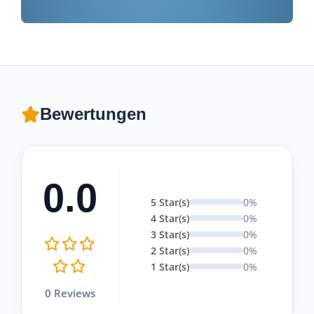
Bewertungen
0.0
5 Star(s)
0%
4 Star(s)
0%
3 Star(s)
0%
2 Star(s)
0%
1 Star(s)
0%
0 Reviews