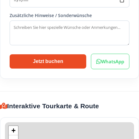
Zusätzliche Hinweise / Sonderwünsche
WhatsApp
Jetzt buchen
Interaktive Tourkarte & Route
+