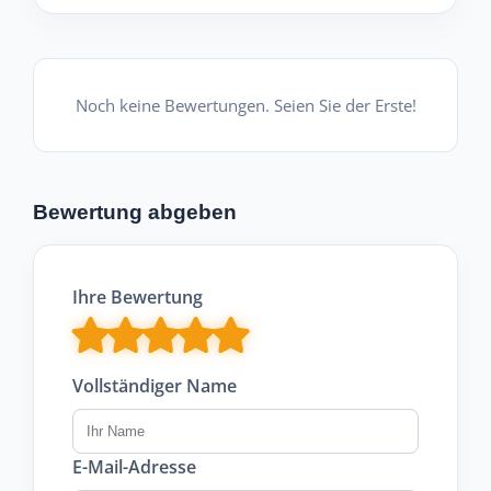
Noch keine Bewertungen. Seien Sie der Erste!
Bewertung abgeben
Ihre Bewertung
Vollständiger Name
E-Mail-Adresse