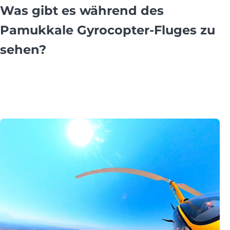
Was gibt es während des
Pamukkale Gyrocopter-Fluges zu
sehen?