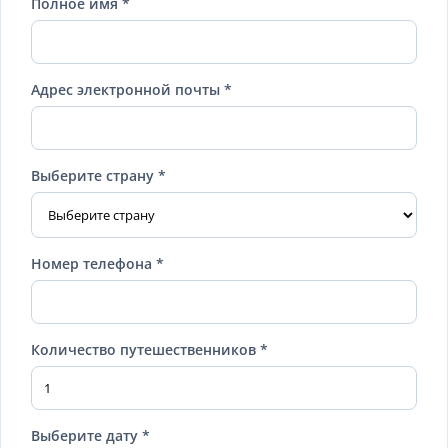
Полное имя *
Адрес электронной почты *
Выберите страну *
Номер телефона *
Количество путешественников *
Выберите дату *