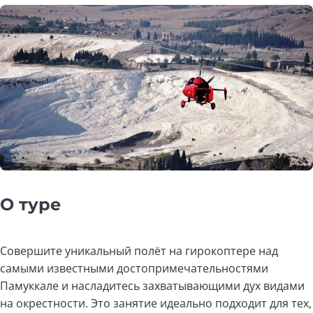
О туре
Совершите уникальный полёт на гирокоптере над
самыми известными достопримечательностями
Памуккале и насладитесь захватывающими дух видами
на окрестности. Это занятие идеально подходит для тех,