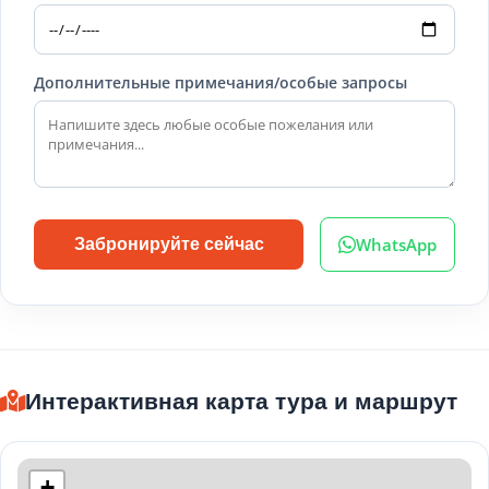
Дополнительные примечания/особые запросы
WhatsApp
Забронируйте сейчас
Интерактивная карта тура и маршрут
+