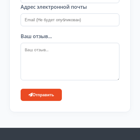
Адрес электронной почты
Ваш отзыв...
Отправить