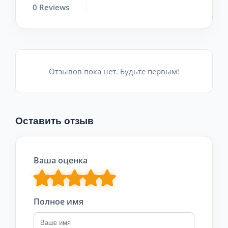
0 Reviews
Отзывов пока нет. Будьте первым!
Оставить отзыв
Ваша оценка
Полное имя