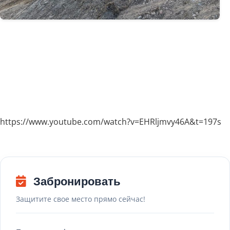
https://www.youtube.com/watch?v=EHRljmvy46A&t=197s
Забронировать
Защитите свое место прямо сейчас!