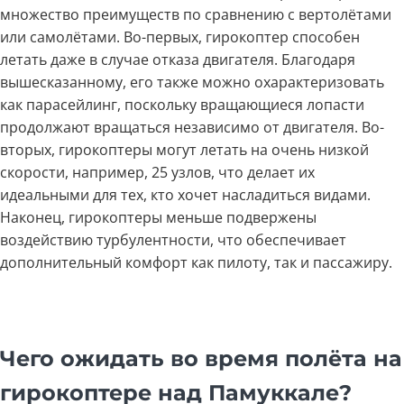
множество преимуществ по сравнению с вертолётами
или самолётами. Во-первых, гирокоптер способен
летать даже в случае отказа двигателя. Благодаря
вышесказанному, его также можно охарактеризовать
как парасейлинг, поскольку вращающиеся лопасти
продолжают вращаться независимо от двигателя. Во-
вторых, гирокоптеры могут летать на очень низкой
скорости, например, 25 узлов, что делает их
идеальными для тех, кто хочет насладиться видами.
Наконец, гирокоптеры меньше подвержены
воздействию турбулентности, что обеспечивает
дополнительный комфорт как пилоту, так и пассажиру.
Чего ожидать во время полёта на
гирокоптере над Памуккале?