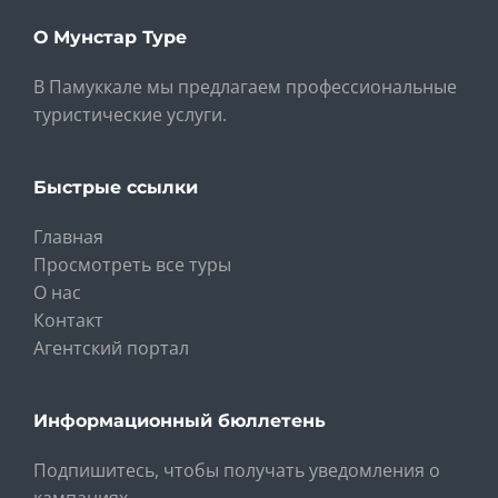
О Мунстар Туре
В Памуккале мы предлагаем профессиональные
туристические услуги.
Быстрые ссылки
Главная
Просмотреть все туры
О нас
Контакт
Агентский портал
Информационный бюллетень
Подпишитесь, чтобы получать уведомления о