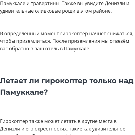
Памуккале и травертины. Также вы увидите Денизли и
удивительные оливковые рощи в этом районе.
В определённый момент гирокоптер начнёт снижаться,
чтобы приземлиться. После приземления мы отвезём
вас обратно в ваш отель в Памуккале.
Летает ли гирокоптер только над
Памуккале?
Гирокоптер также может летать в другие места в
Денизли и его окрестностях, такие как удивительное