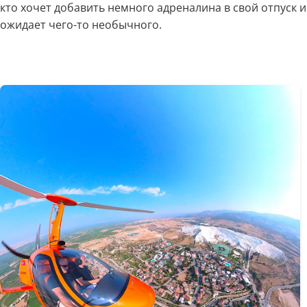
кто хочет добавить немного адреналина в свой отпуск и
ожидает чего-то необычного.