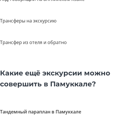
Трансферы на экскурсию
Трансфер из отеля и обратно
Какие ещё экскурсии можно
совершить в Памуккале?
Тандемный параплан в Памуккале