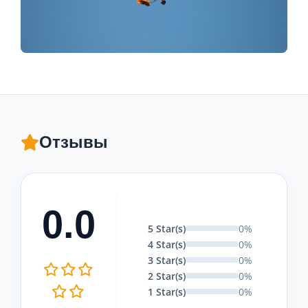
Отзывы
0.0
5 Star(s)
0%
4 Star(s)
0%
3 Star(s)
0%
2 Star(s)
0%
1 Star(s)
0%