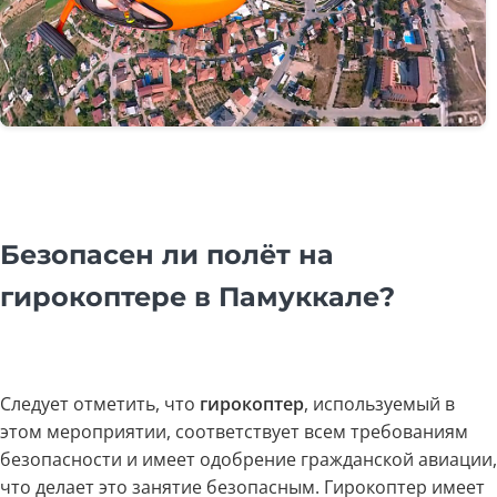
Безопасен ли полёт на
гирокоптере в Памуккале?
Следует отметить, что
гирокоптер
, используемый в
этом мероприятии, соответствует всем требованиям
безопасности и имеет одобрение гражданской авиации,
что делает это занятие безопасным. Гирокоптер имеет