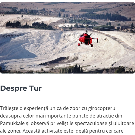
Despre Tur
Trăiește o experiență unică de zbor cu girocopterul
deasupra celor mai importante puncte de atracție din
Pamukkale și observă priveliștile spectaculoase și uluitoare
ale zonei. Această activitate este ideală pentru cei care