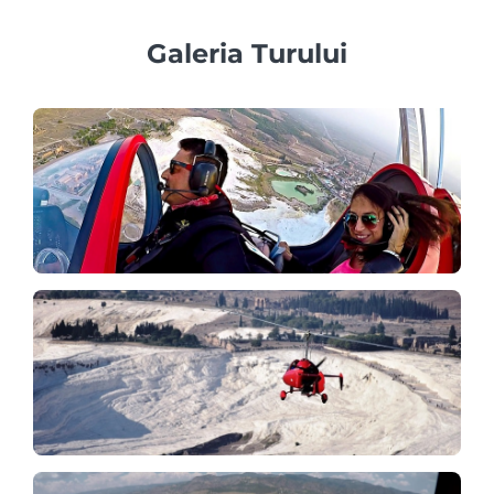
Galeria Turului