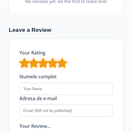
No reviews yet. Be the first to leave one!
Leave a Review
Your Rating
Numele complet
Adresa de e-mail
Your Review...