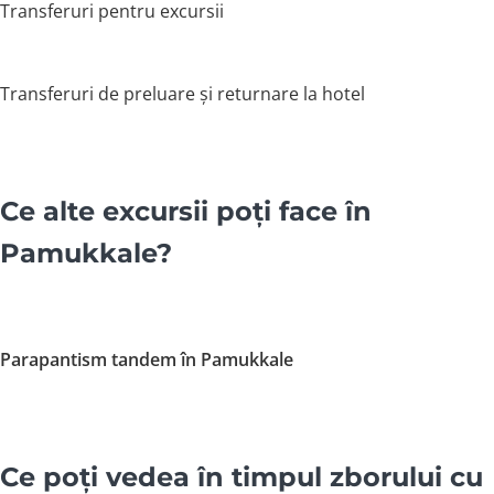
Transferuri pentru excursii
Transferuri de preluare și returnare la hotel
Ce alte excursii poți face în
Pamukkale?
Parapantism tandem în Pamukkale
Ce poți vedea în timpul zborului cu