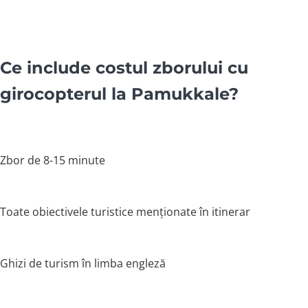
Ce include costul zborului cu
girocopterul la Pamukkale?
Zbor de 8-15 minute
Toate obiectivele turistice menționate în itinerar
Ghizi de turism în limba engleză