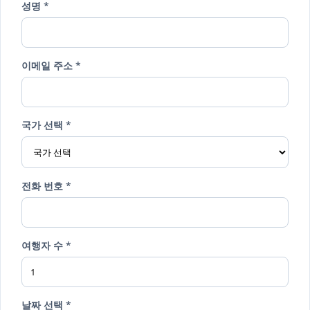
성명 *
이메일 주소 *
국가 선택 *
전화 번호 *
여행자 수 *
날짜 선택 *