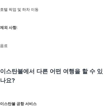
호텔 픽업 및 하차 이동
제외 사항:
음료
이스탄불에서 다른 어떤 여행을 할 수 있
나요?
이스탄불 공항 서비스