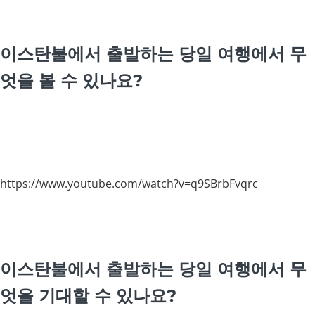
이스탄불에서 출발하는 당일 여행에서 무
엇을 볼 수 있나요?
https://www.youtube.com/watch?v=q9SBrbFvqrc
이스탄불에서 출발하는 당일 여행에서 무
엇을 기대할 수 있나요?