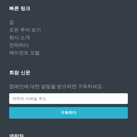
빠른 링크
집
모든 투어 보기
회사 소개
연락하다
에이전트 포털
회람 신문
캠페인에 대한 알림을 받으려면 구독하세요.
구독하다
연락처