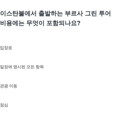
이스탄불에서 출발하는 부르사 그린 투어
비용에는 무엇이 포함되나요?
입장료
일정에 명시된 모든 항목
관광 이동
점심