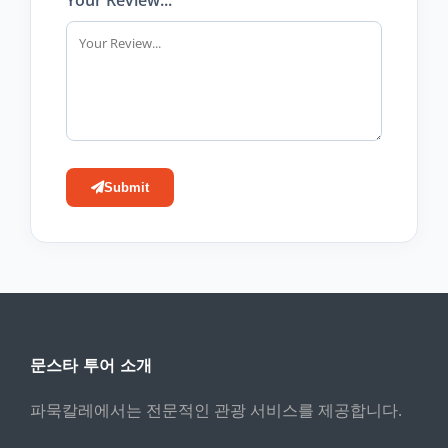
Submit
문스타 투어 소개
파묵칼레에서는 전문적인 관광 서비스를 제공합니다.