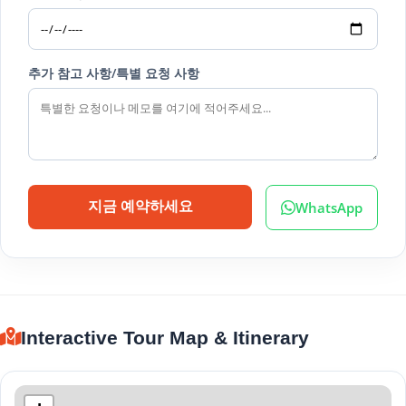
추가 참고 사항/특별 요청 사항
WhatsApp
지금 예약하세요
Interactive Tour Map & Itinerary