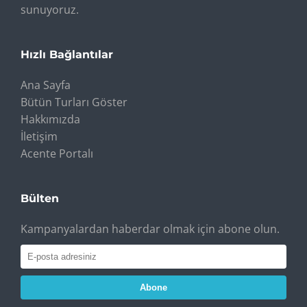
sunuyoruz.
Hızlı Bağlantılar
Ana Sayfa
Bütün Turları Göster
Hakkımızda
İletişim
Acente Portalı
Bülten
Kampanyalardan haberdar olmak için abone olun.
Abone