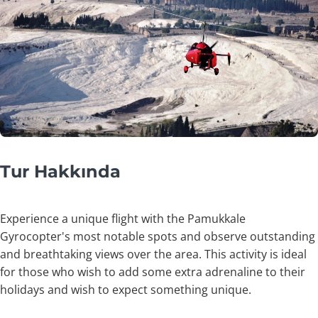
Tur Hakkında
Experience a unique flight with the Pamukkale
Gyrocopter's most notable spots and observe outstanding
and breathtaking views over the area. This activity is ideal
for those who wish to add some extra adrenaline to their
holidays and wish to expect something unique.