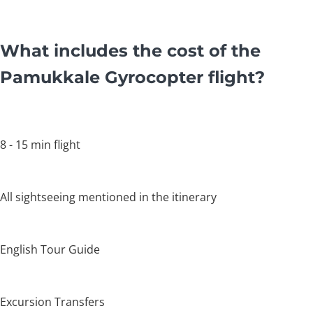
What includes the cost of the
Pamukkale Gyrocopter flight?
8 - 15 min flight
All sightseeing mentioned in the itinerary
English Tour Guide
Excursion Transfers