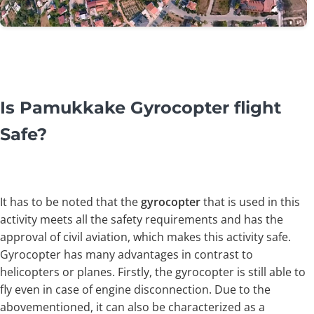
Is Pamukkake Gyrocopter flight
Safe?
It has to be noted that the
gyrocopter
that is used in this
activity meets all the safety requirements and has the
approval of civil aviation, which makes this activity safe.
Gyrocopter has many advantages in contrast to
helicopters or planes. Firstly, the gyrocopter is still able to
fly even in case of engine disconnection. Due to the
abovementioned, it can also be characterized as a