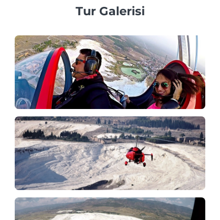
Tur Galerisi