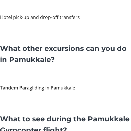
Hotel pick-up and drop-off transfers
What other excursions can you do
in Pamukkale?
Tandem Paragliding in Pamukkale
What to see during the Pamukkale
Gyrocopter flight?