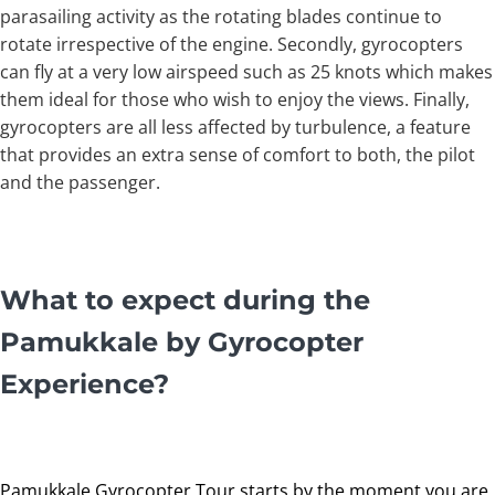
parasailing activity as the rotating blades continue to
rotate irrespective of the engine. Secondly, gyrocopters
can fly at a very low airspeed such as 25 knots which makes
them ideal for those who wish to enjoy the views. Finally,
gyrocopters are all less affected by turbulence, a feature
that provides an extra sense of comfort to both, the pilot
and the passenger.
What to expect during the
Pamukkale by Gyrocopter
Experience?
Pamukkale Gyrocopter Tour starts by the moment you are