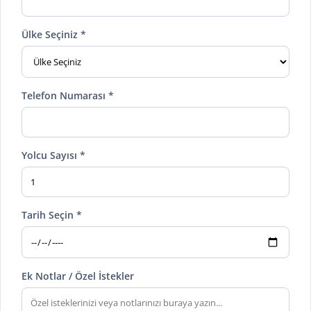
Ülke Seçiniz *
Telefon Numarası *
Yolcu Sayısı *
Tarih Seçin *
Ek Notlar / Özel İstekler