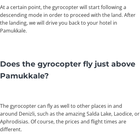
At a certain point, the gyrocopter will start following a
descending mode in order to proceed with the land. After
the landing, we will drive you back to your hotel in
Pamukkale.
Does the gyrocopter fly just above
Pamukkale?
The gyrocopter can fly as well to other places in and
around Denizli, such as the amazing Salda Lake, Laodice, or
Aphrodisias. Of course, the prices and flight times are
different.