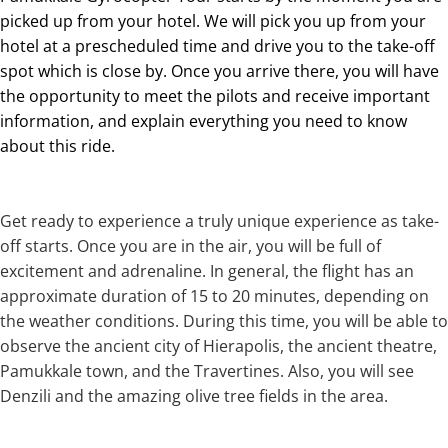
picked up from your hotel. We will pick you up from your
hotel at a prescheduled time and drive you to the take-off
spot which is close by. Once you arrive there, you will have
the opportunity to meet the pilots and receive important
information, and explain everything you need to know
about this ride.
Get ready to experience a truly unique experience as take-
off starts. Once you are in the air, you will be full of
excitement and adrenaline. In general, the flight has an
approximate duration of 15 to 20 minutes, depending on
the weather conditions. During this time, you will be able to
observe the ancient city of Hierapolis, the ancient theatre,
Pamukkale town, and the Travertines. Also, you will see
Denzili and the amazing olive tree fields in the area.