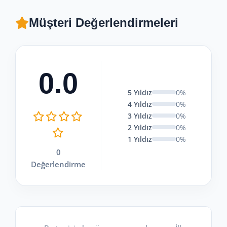
Müşteri Değerlendirmeleri
0.0
5 Yıldız
0%
4 Yıldız
0%
3 Yıldız
0%
2 Yıldız
0%
1 Yıldız
0%
0
Değerlendirme