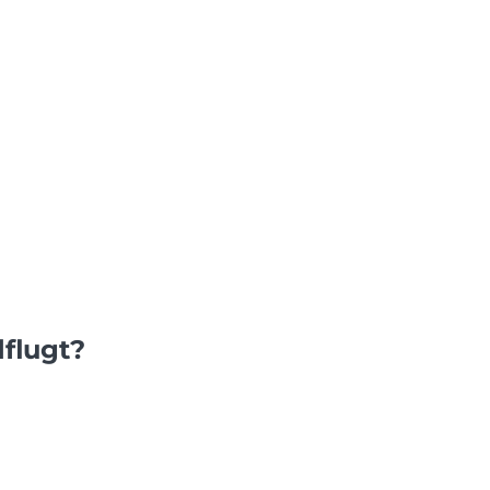
flugt?