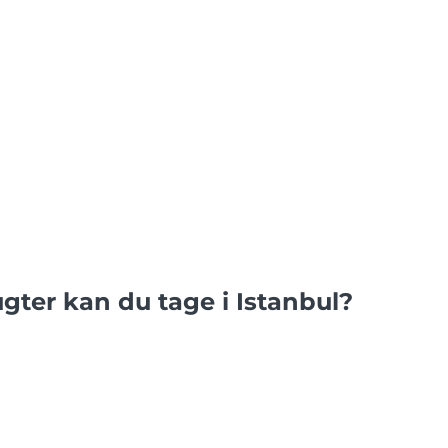
ugter kan du tage i Istanbul?