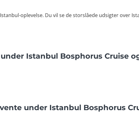
Istanbul-oplevelse. Du vil se de storslåede udsigter over Ist
 under Istanbul Bosphorus Cruise 
vente under Istanbul Bosphorus Cr