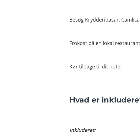
Besøg Krydderibasar, Camlic
Frokost på en lokal restaurant
Kør tilbage til dit hotel.
Hvad er inkludere
Inkluderet: