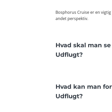
Bosphorus Cruise er en vigtig 
andet perspektiv.
Hvad skal man se
Udflugt?
Hvad kan man for
Udflugt?