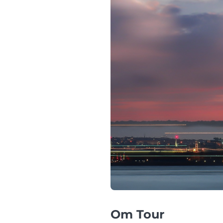
Om Tour