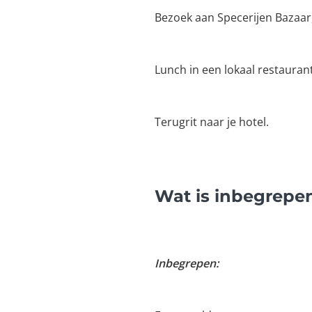
Bezoek aan Specerijen Bazaar
Lunch in een lokaal restaurant
Terugrit naar je hotel.
Wat is inbegrepen
Inbegrepen: