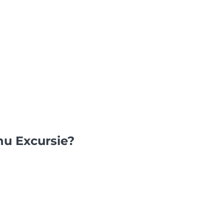
nu Excursie?