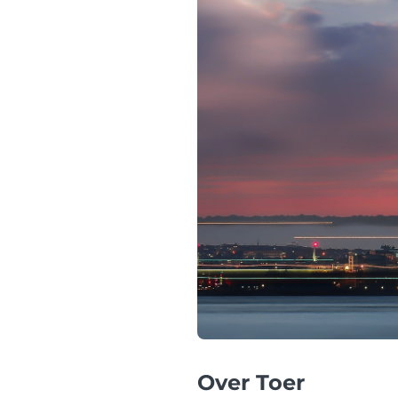
Over Toer