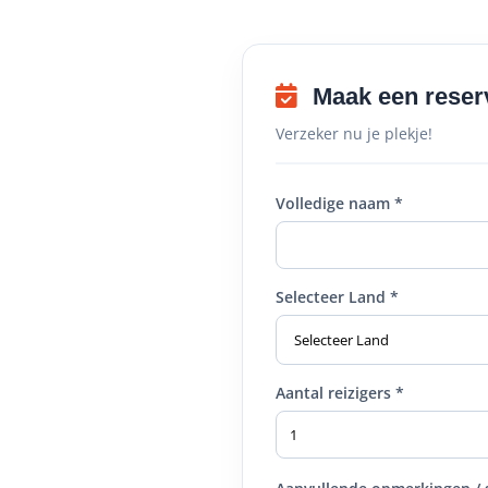
Maak een reser
Verzeker nu je plekje!
Volledige naam *
Selecteer Land *
Aantal reizigers *