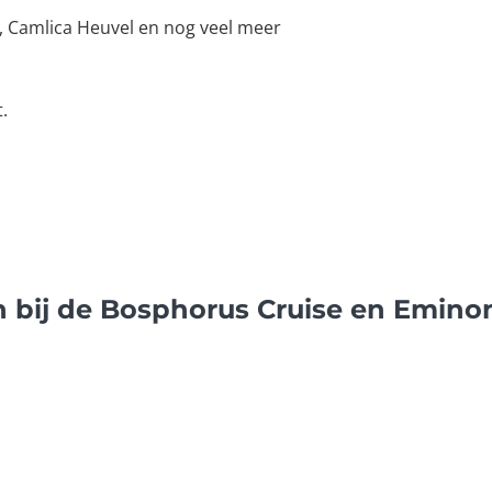
, Camlica Heuvel en nog veel meer
.
 bij de Bosphorus Cruise en Emino