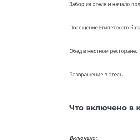
Забор из отеля и начало по
Посещение Египетского баз
Обед в местном ресторане.
Возвращение в отель.
Что включено в 
Включено: