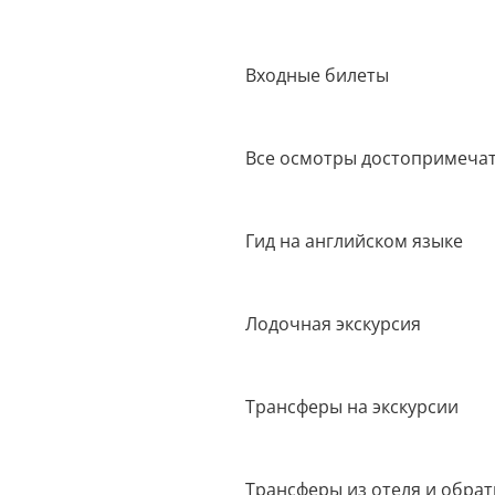
Входные билеты
Все осмотры достопримечат
Гид на английском языке
Лодочная экскурсия
Трансферы на экскурсии
Трансферы из отеля и обра