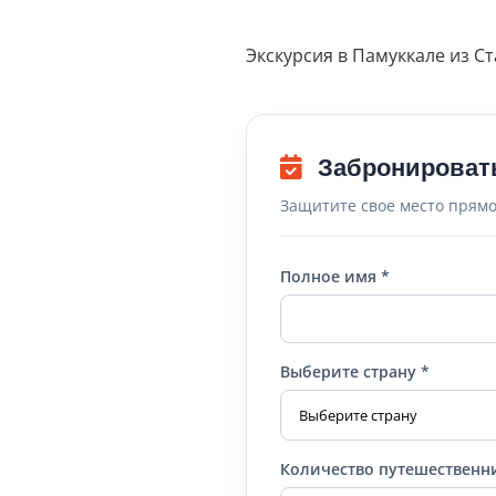
Экскурсия в Памуккале из С
Забронироват
Защитите свое место прямо
Полное имя *
Выберите страну *
Количество путешественн