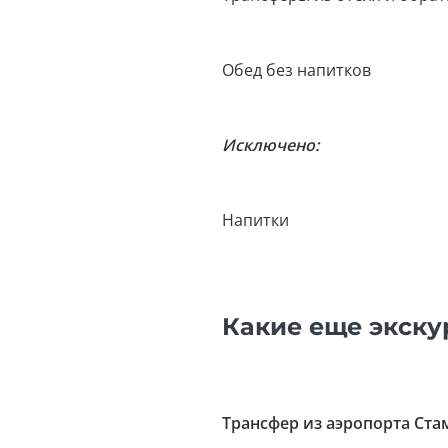
Обед без напитков
Исключено:
Напитки
Какие еще экску
Трансфер из аэропорта Ста