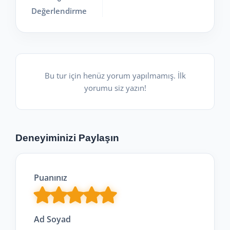
Değerlendirme
Bu tur için henüz yorum yapılmamış. İlk
yorumu siz yazın!
Deneyiminizi Paylaşın
Puanınız
Ad Soyad