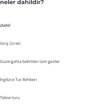
neler dahildir?
Dahil:
Giriş Ücreti
Güzergahta belirtilen tüm geziler
İngilizce Tur Rehberi
Tekne turu