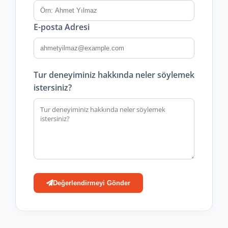
E-posta Adresi
Tur deneyiminiz hakkında neler söylemek
istersiniz?
Değerlendirmeyi Gönder