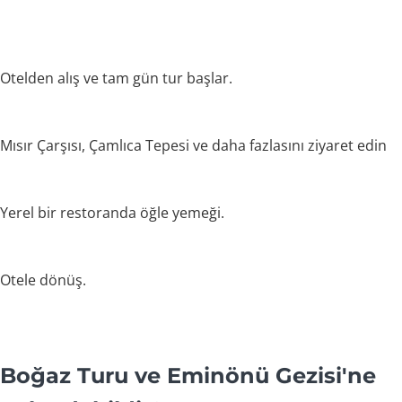
Otelden alış ve tam gün tur başlar.
Mısır Çarşısı, Çamlıca Tepesi ve daha fazlasını ziyaret edin
Yerel bir restoranda öğle yemeği.
Otele dönüş.
Boğaz Turu ve Eminönü Gezisi'ne