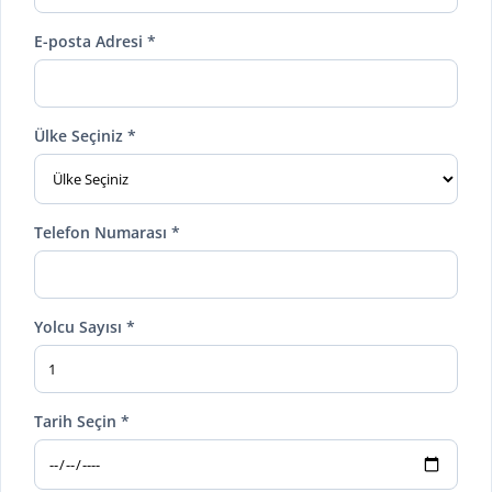
E-posta Adresi *
Ülke Seçiniz *
Telefon Numarası *
Yolcu Sayısı *
Tarih Seçin *