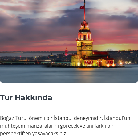
Tur Hakkında
Boğaz Turu, önemli bir İstanbul deneyimidir. İstanbul'un
muhteşem manzaralarını görecek ve anı farklı bir
perspektiften yaşayacaksınız.