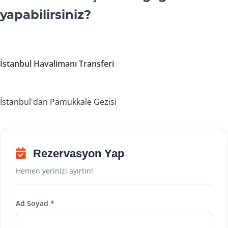
yapabilirsiniz?
İstanbul Havalimanı Transferi
İstanbul'dan Pamukkale Gezisi
Rezervasyon Yap
Hemen yerinizi ayırtın!
Ad Soyad *