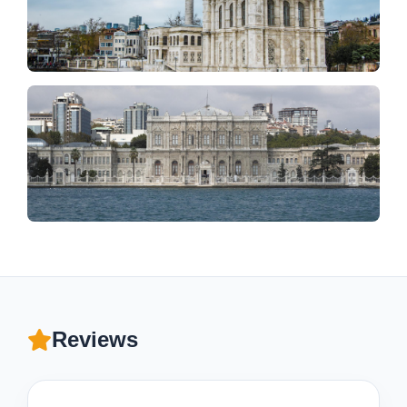
Reviews