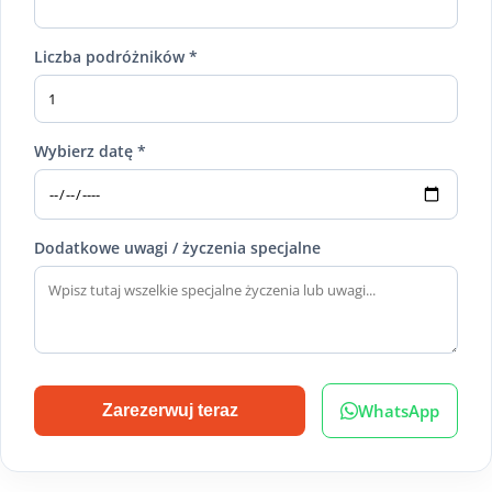
Liczba podróżników *
Wybierz datę *
Dodatkowe uwagi / życzenia specjalne
WhatsApp
Zarezerwuj teraz