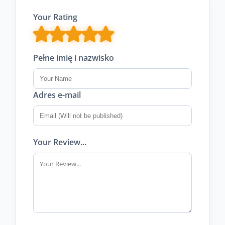
Your Rating
Pełne imię i nazwisko
Adres e-mail
Your Review...