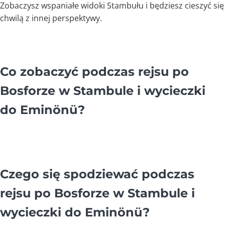
Zobaczysz wspaniałe widoki Stambułu i będziesz cieszyć się
chwilą z innej perspektywy.
Co zobaczyć podczas rejsu po
Bosforze w Stambule i wycieczki
do Eminönü?
Czego się spodziewać podczas
rejsu po Bosforze w Stambule i
wycieczki do Eminönü?