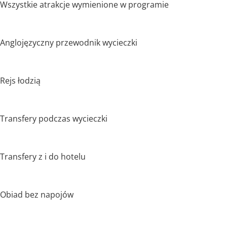
Wszystkie atrakcje wymienione w programie
Anglojęzyczny przewodnik wycieczki
Rejs łodzią
Transfery podczas wycieczki
Transfery z i do hotelu
Obiad bez napojów