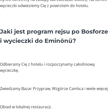
wycieczki odwieziemy Cię z powrotem do hotelu.
Jaki jest program rejsu po Bosforze
i wycieczki do Eminönü?
Odbieramy Cię z hotelu i rozpoczynamy całodniową
wycieczkę.
Zwiedzamy Bazar Przypraw, Wzgórze Camlıca i wiele więcej
Obiad w lokalnej restauracji.