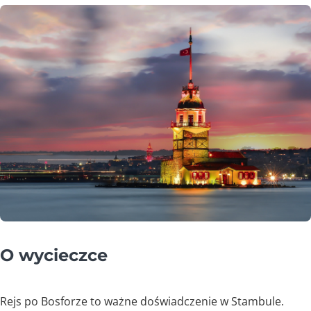
O wycieczce
Rejs po Bosforze to ważne doświadczenie w Stambule.