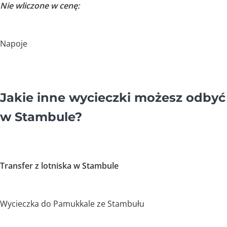
Nie wliczone w cenę:
Napoje
Jakie inne wycieczki możesz odbyć
w Stambule?
Transfer z lotniska w Stambule
Wycieczka do Pamukkale ze Stambułu