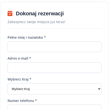
Dokonaj rezerwacji
Zabezpiecz swoje miejsce już teraz!
Pełne imię i nazwisko *
Adres e-mail *
Wybierz Kraj *
Numer telefonu *