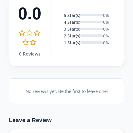
0.0
5 Star(s)
0%
4 Star(s)
0%
3 Star(s)
0%
2 Star(s)
0%
1 Star(s)
0%
0 Reviews
No reviews yet. Be the first to leave one!
Leave a Review