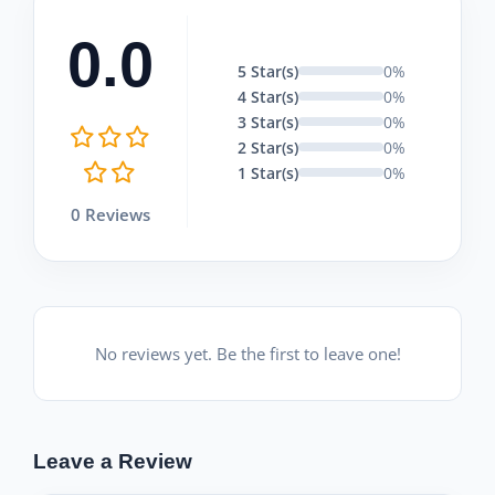
0.0
5 Star(s)
0%
4 Star(s)
0%
3 Star(s)
0%
2 Star(s)
0%
1 Star(s)
0%
0 Reviews
No reviews yet. Be the first to leave one!
Leave a Review