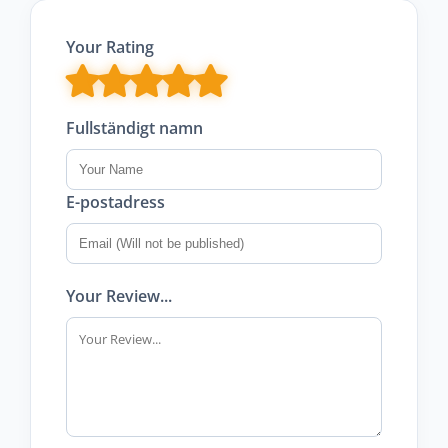
Your Rating
Fullständigt namn
E-postadress
Your Review...