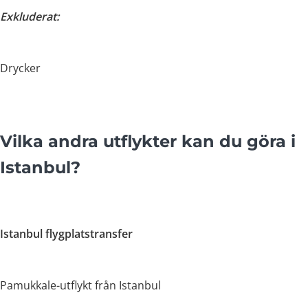
Exkluderat:
Drycker
Vilka andra utflykter kan du göra i
Istanbul?
Istanbul flygplatstransfer
Pamukkale-utflykt från Istanbul