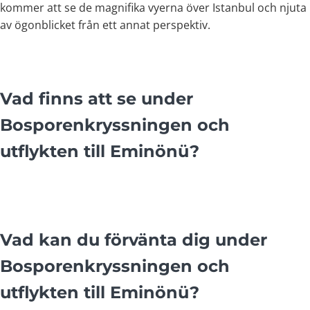
kommer att se de magnifika vyerna över Istanbul och njuta
av ögonblicket från ett annat perspektiv.
Vad finns att se under
Bosporenkryssningen och
utflykten till Eminönü?
Vad kan du förvänta dig under
Bosporenkryssningen och
utflykten till Eminönü?