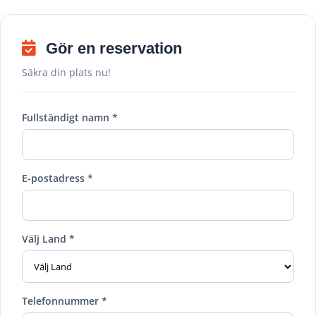
Gör en reservation
Säkra din plats nu!
Fullständigt namn *
E-postadress *
Välj Land *
Telefonnummer *