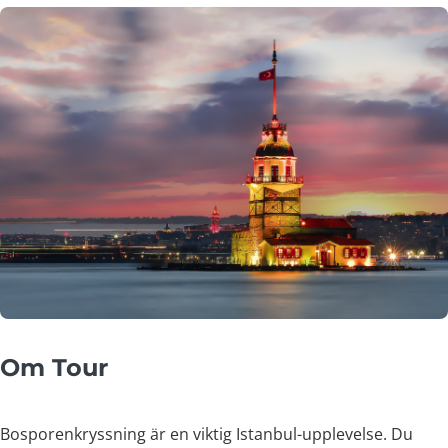
Om Tour
Bosporenkryssning är en viktig Istanbul-upplevelse. Du