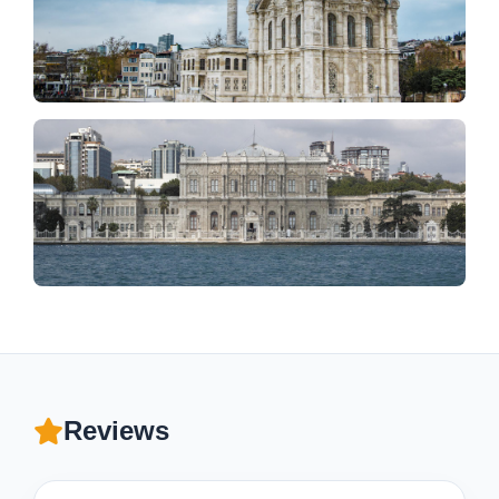
Reviews