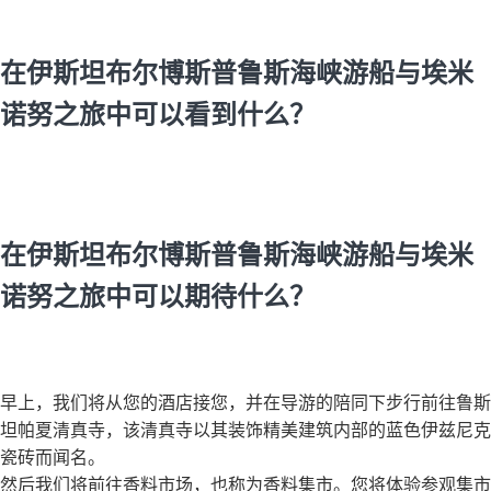
在伊斯坦布尔博斯普鲁斯海峡游船与埃米
诺努之旅中可以看到什么？
在伊斯坦布尔博斯普鲁斯海峡游船与埃米
诺努之旅中可以期待什么？
早上，我们将从您的酒店接您，并在导游的陪同下步行前往鲁斯
坦帕夏清真寺，该清真寺以其装饰精美建筑内部的蓝色伊兹尼克
瓷砖而闻名。
然后我们将前往香料市场，也称为香料集市。您将体验参观集市