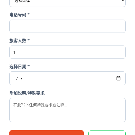
电话号码 *
旅客人数 *
选择日期 *
附加说明/特殊要求