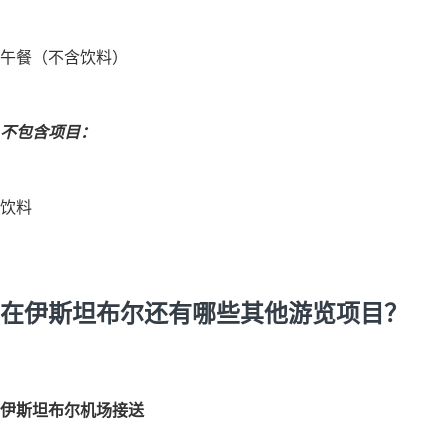
午餐（不含饮料）
不包含项目：
饮料
在伊斯坦布尔还有哪些其他游览项目？
伊斯坦布尔机场接送