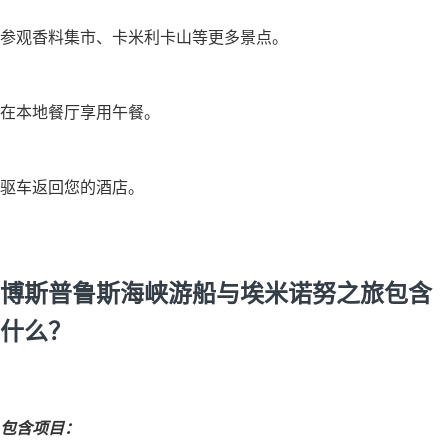
参观香料集市、卡米利卡山等更多景点。
在本地餐厅享用午餐。
驱车返回您的酒店。
博斯普鲁斯海峡游船与埃米诺努之旅包含
什么？
包含项目：