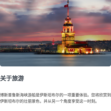
关于旅游
博斯普鲁斯海峡游船是伊斯坦布尔的一项重要体验。您将欣赏到
伊斯坦布尔的壮丽景色，并从另一个角度享受这一时刻。