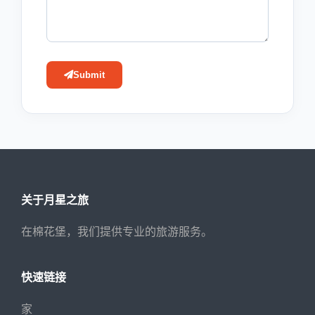
Submit
关于月星之旅
在棉花堡，我们提供专业的旅游服务。
快速链接
家