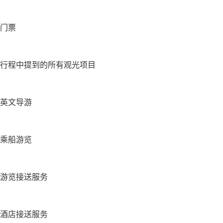
门票
行程中提到的所有观光项目
英文导游
乘船游览
游览接送服务
酒店接送服务