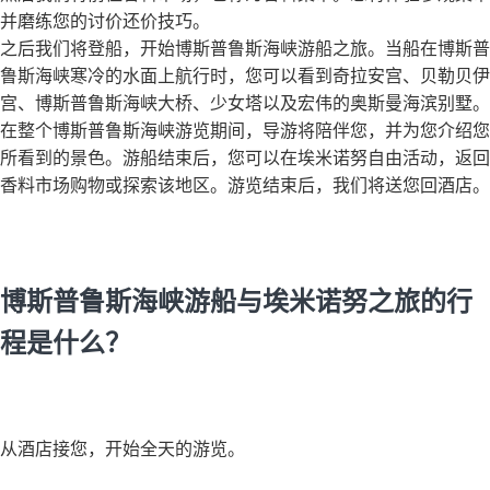
并磨练您的讨价还价技巧。
之后我们将登船，开始博斯普鲁斯海峡游船之旅。当船在博斯普
鲁斯海峡寒冷的水面上航行时，您可以看到奇拉安宫、贝勒贝伊
宫、博斯普鲁斯海峡大桥、少女塔以及宏伟的奥斯曼海滨别墅。
在整个博斯普鲁斯海峡游览期间，导游将陪伴您，并为您介绍您
所看到的景色。游船结束后，您可以在埃米诺努自由活动，返回
香料市场购物或探索该地区。游览结束后，我们将送您回酒店。
博斯普鲁斯海峡游船与埃米诺努之旅的行
程是什么？
从酒店接您，开始全天的游览。