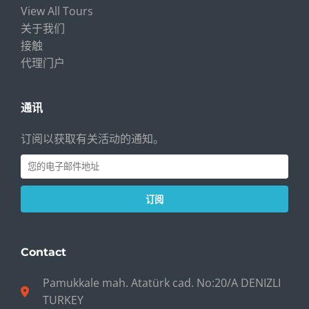
View All Tours
关于我们
接触
代理门户
通讯
订阅以获取有关活动的通知。
订阅
Contact
Pamukkale mah. Atatürk cad. No:20/A DENIZLI
TURKEY