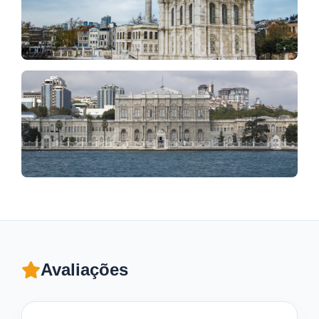
Avaliações