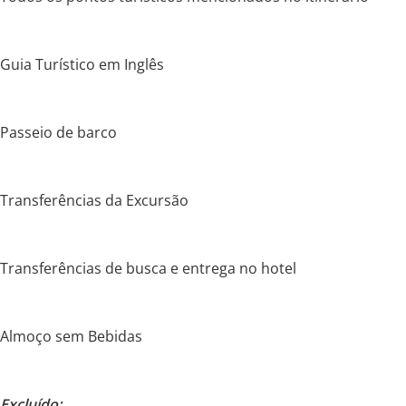
Guia Turístico em Inglês
Passeio de barco
Transferências da Excursão
Transferências de busca e entrega no hotel
Almoço sem Bebidas
Excluído: