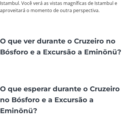
Istambul. Você verá as vistas magníficas de Istambul e
aproveitará o momento de outra perspectiva.
O que ver durante o Cruzeiro no
Bósforo e a Excursão a Eminönü?
O que esperar durante o Cruzeiro
no Bósforo e a Excursão a
Eminönü?