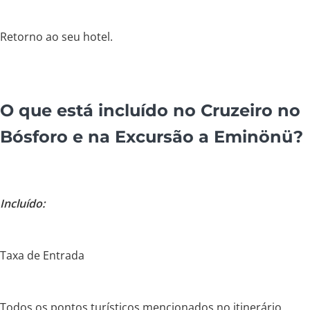
Retorno ao seu hotel.
O que está incluído no Cruzeiro no
Bósforo e na Excursão a Eminönü?
Incluído:
Taxa de Entrada
Todos os pontos turísticos mencionados no itinerário