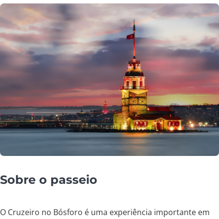
Sobre o passeio
O Cruzeiro no Bósforo é uma experiência importante em