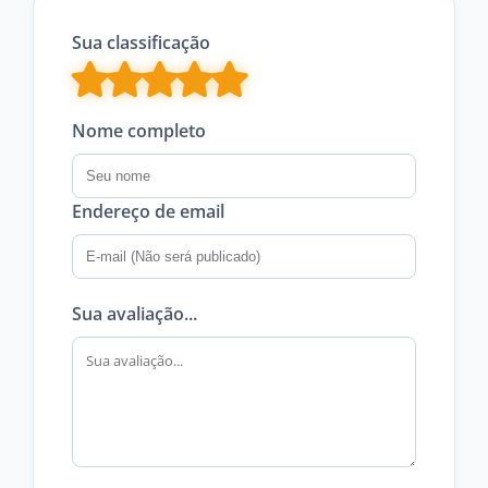
Sua classificação
Nome completo
Endereço de email
Sua avaliação...