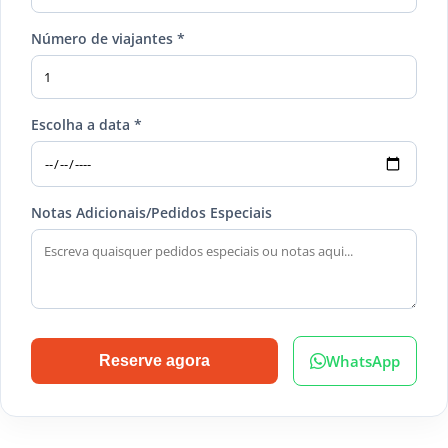
Número de viajantes *
Escolha a data *
Notas Adicionais/Pedidos Especiais
WhatsApp
Reserve agora