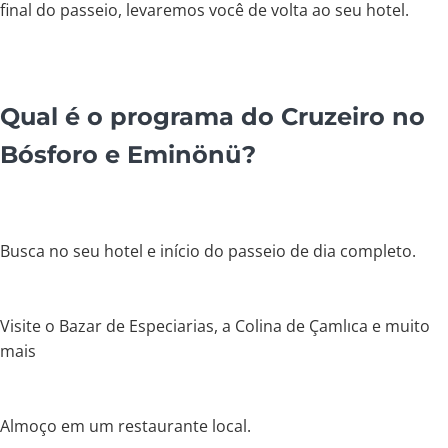
final do passeio, levaremos você de volta ao seu hotel.
Qual é o programa do Cruzeiro no
Bósforo e Eminönü?
Busca no seu hotel e início do passeio de dia completo.
Visite o Bazar de Especiarias, a Colina de Çamlıca e muito
mais
Almoço em um restaurante local.