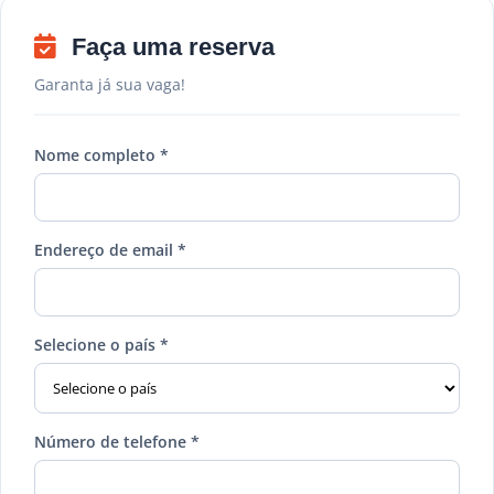
Faça uma reserva
Garanta já sua vaga!
Nome completo *
Endereço de email *
Selecione o país *
Número de telefone *