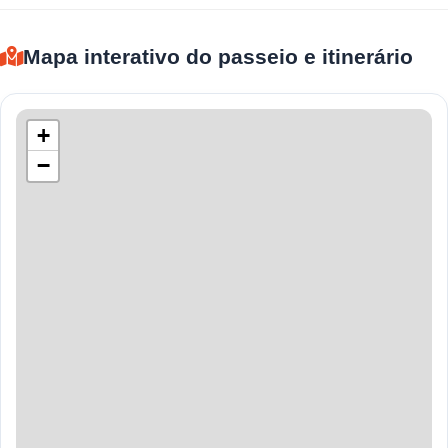
Mapa interativo do passeio e itinerário
+
−