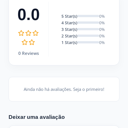
0.0
5 Star(s)
0%
4 Star(s)
0%
3 Star(s)
0%
2 Star(s)
0%
1 Star(s)
0%
0 Reviews
Ainda não há avaliações. Seja o primeiro!
Deixar uma avaliação