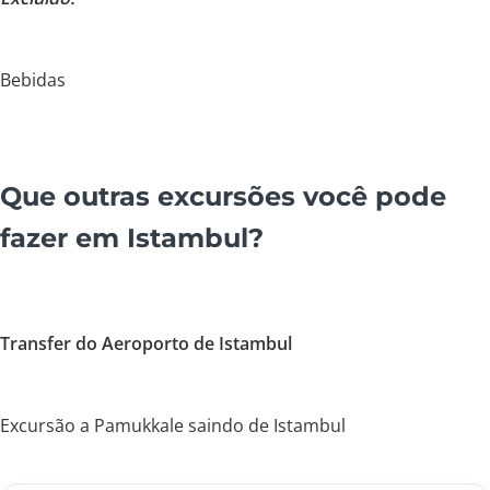
Bebidas
Que outras excursões você pode
fazer em Istambul?
Transfer do Aeroporto de Istambul
Excursão a Pamukkale saindo de Istambul