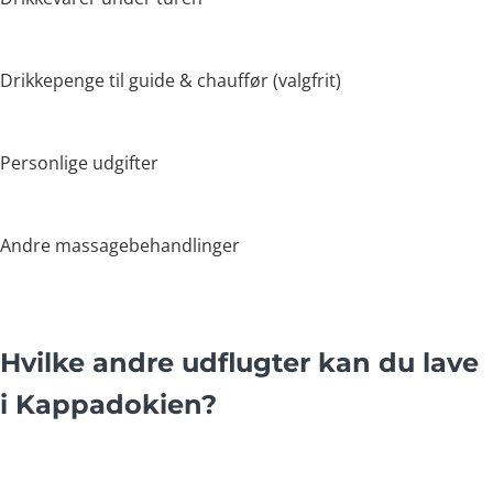
Drikkepenge til guide & chauffør (valgfrit)
Personlige udgifter
Andre massagebehandlinger
Hvilke andre udflugter kan du lave
i Kappadokien?