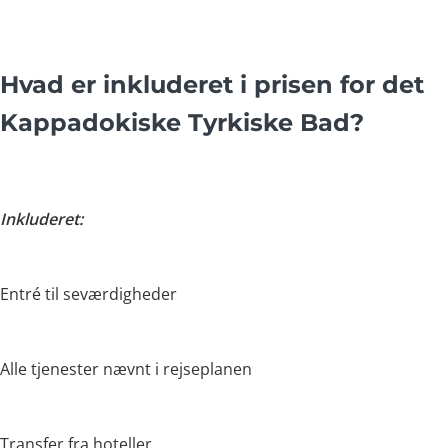
Hvad er inkluderet i prisen for det
Kappadokiske Tyrkiske Bad?
Inkluderet:
Entré til seværdigheder
Alle tjenester nævnt i rejseplanen
Transfer fra hoteller