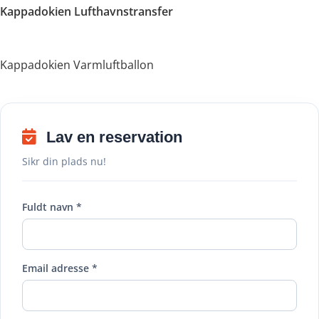
Kappadokien Lufthavnstransfer
Kappadokien Varmluftballon
Lav en reservation
Sikr din plads nu!
Fuldt navn *
Email adresse *