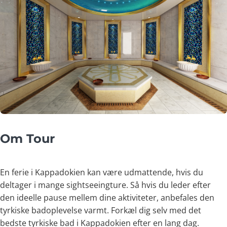
Om Tour
En ferie i Kappadokien kan være udmattende, hvis du
deltager i mange sightseeingture. Så hvis du leder efter
den ideelle pause mellem dine aktiviteter, anbefales den
tyrkiske badoplevelse varmt. Forkæl dig selv med det
bedste tyrkiske bad i Kappadokien efter en lang dag.