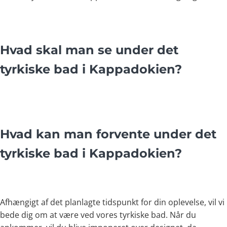
Hvad skal man se under det
tyrkiske bad i Kappadokien?
Hvad kan man forvente under det
tyrkiske bad i Kappadokien?
Afhængigt af det planlagte tidspunkt for din oplevelse, vil vi
bede dig om at være ved vores tyrkiske bad. Når du