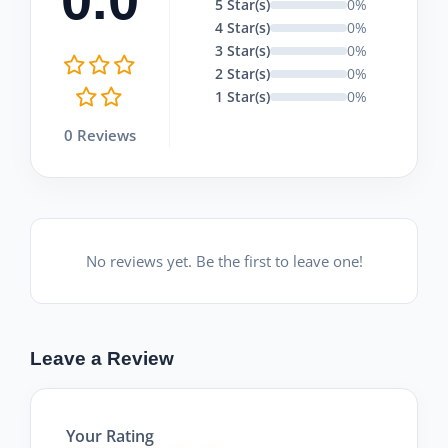
5 Star(s)
0%
4 Star(s)
0%
3 Star(s)
0%
2 Star(s)
0%
1 Star(s)
0%
0 Reviews
No reviews yet. Be the first to leave one!
Leave a Review
Your Rating