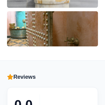
Reviews
0.0