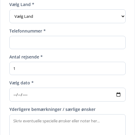
Vælg Land *
Telefonnummer *
Antal rejsende *
Vælg dato *
Yderligere bemærkninger / særlige ønsker