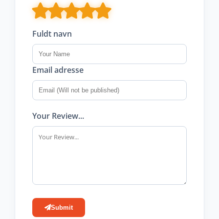
Fuldt navn
Email adresse
Your Review...
Submit