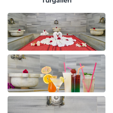
Turgalleri