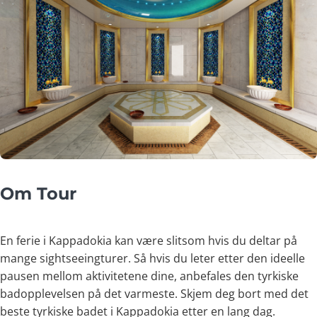
Om Tour
En ferie i Kappadokia kan være slitsom hvis du deltar på
mange sightseeingturer. Så hvis du leter etter den ideelle
pausen mellom aktivitetene dine, anbefales den tyrkiske
badopplevelsen på det varmeste. Skjem deg bort med det
beste tyrkiske badet i Kappadokia etter en lang dag.