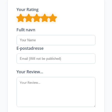
Your Rating
Fullt navn
E-postadresse
Your Review...