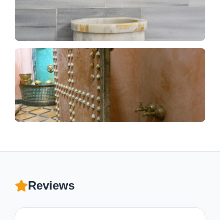
Reviews