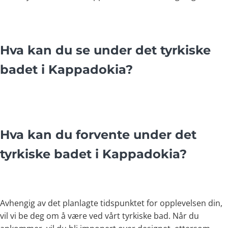
Hva kan du se under det tyrkiske
badet i Kappadokia?
Hva kan du forvente under det
tyrkiske badet i Kappadokia?
Avhengig av det planlagte tidspunktet for opplevelsen din,
vil vi be deg om å være ved vårt tyrkiske bad. Når du