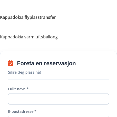
Kappadokia flyplasstransfer
Kappadokia varmluftsballong
Foreta en reservasjon
Sikre deg plass nå!
Fullt navn *
E-postadresse *