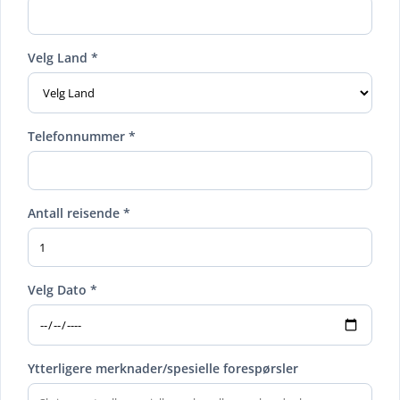
Velg Land *
Telefonnummer *
Antall reisende *
Velg Dato *
Ytterligere merknader/spesielle forespørsler