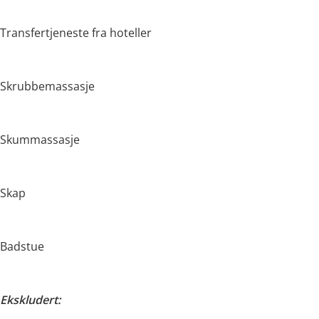
Transfertjeneste fra hoteller
Skrubbemassasje
Skummassasje
Skap
Badstue
Ekskludert: