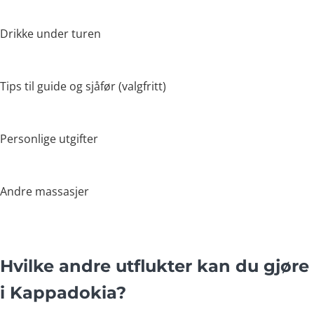
Drikke under turen
Tips til guide og sjåfør (valgfritt)
Personlige utgifter
Andre massasjer
Hvilke andre utflukter kan du gjøre
i Kappadokia?