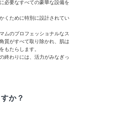
に必要なすべての豪華な設備を
かくために特別に設計されてい
マムのプロフェッショナルなス
角質がすべて取り除かれ、肌は
をもたらします。
の終わりには、活力がみなぎっ
ますか？