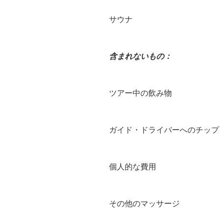
サウナ
含まれないもの：
ツアー中の飲み物
ガイド・ドライバーへのチップ
個人的な費用
その他のマッサージ