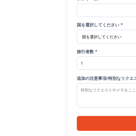
国を選択してください *
旅行者数 *
追加の注意事項/特別なリクエ