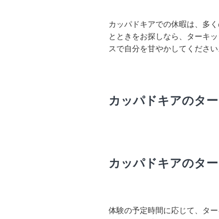
カッパドキアでの休暇は、多く
とときをお探しなら、ターキッ
スで自分を甘やかしてください
カッパドキアのター
カッパドキアのター
体験の予定時間に応じて、ター