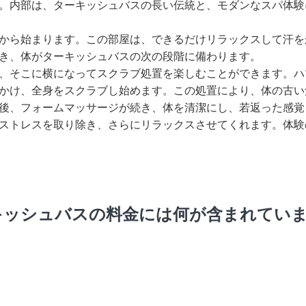
。内部は、ターキッシュバスの長い伝統と、モダンなスパ体験
から始まります。この部屋は、できるだけリラックスして汗を
き、体がターキッシュバスの次の段階に備わります。
、そこに横になってスクラブ処置を楽しむことができます。ハ
かけ、全身をスクラブし始めます。この処置により、体の古い
後、フォームマッサージが続き、体を清潔にし、若返った感覚
ストレスを取り除き、さらにリラックスさせてくれます。体験
キッシュバスの料金には何が含まれてい