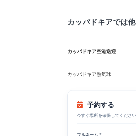
カッパドキアでは他
カッパドキア空港送迎
カッパドキア熱気球
予約する
今すぐ場所を確保してくださ
フルネーム *