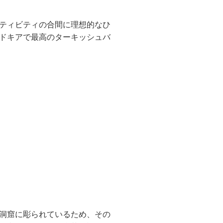
ティビティの合間に理想的なひ
ドキアで最高のターキッシュバ
洞窟に彫られているため、その