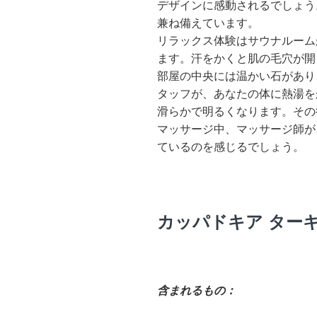
デザインに感動されるでしょう
兼ね備えています。
リラックス体験はサウナルーム
ます。汗をかくと肌の毛穴が開
部屋の中央には温かい石があり
タッフが、あなたの体に熱湯を
滑らかで明るくなります。その
マッサージ中、マッサージ師が
ているのを感じるでしょう。
カッパドキア ター
含まれるもの：