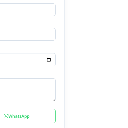
WhatsApp