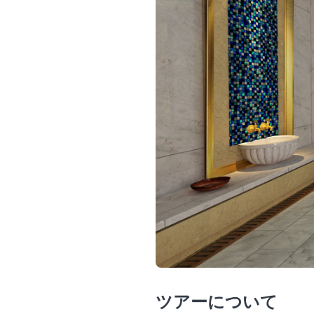
ツアーについて