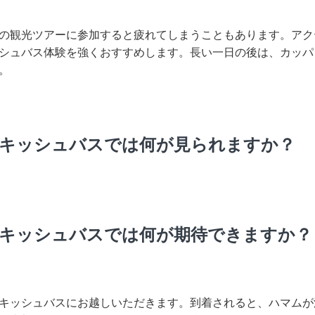
の観光ツアーに参加すると疲れてしまうこともあります。アク
シュバス体験を強くおすすめします。長い一日の後は、カッパ
。
キッシュバスでは何が見られますか？
キッシュバスでは何が期待できますか？
キッシュバスにお越しいただきます。到着されると、ハマムが