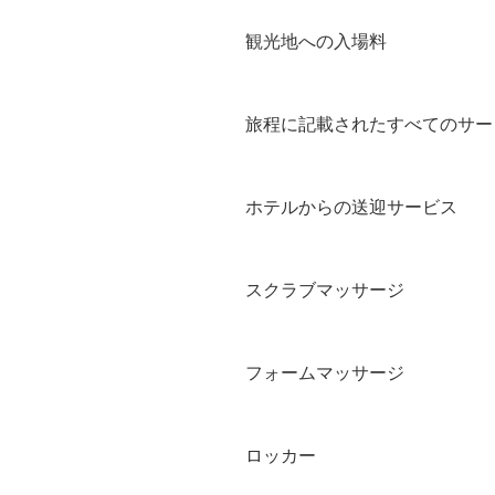
観光地への入場料
旅程に記載されたすべてのサー
ホテルからの送迎サービス
スクラブマッサージ
フォームマッサージ
ロッカー