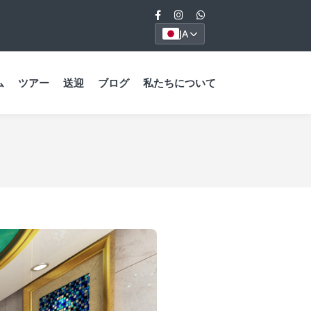
JA
ム
ツアー
送迎
ブログ
私たちについて