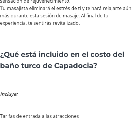
sensación de rejuvenecimiento.
Tu masajista eliminará el estrés de ti y te hará relajarte aún
más durante esta sesión de masaje. Al final de tu
experiencia, te sentirás revitalizado.
¿Qué está incluido en el costo del
baño turco de Capadocia?
Incluye:
Tarifas de entrada a las atracciones