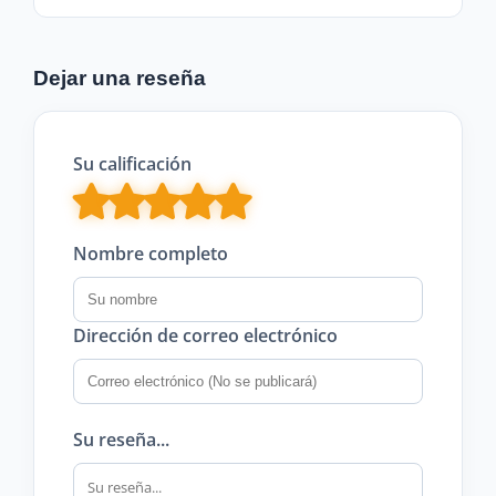
Dejar una reseña
Su calificación
Nombre completo
Dirección de correo electrónico
Su reseña...