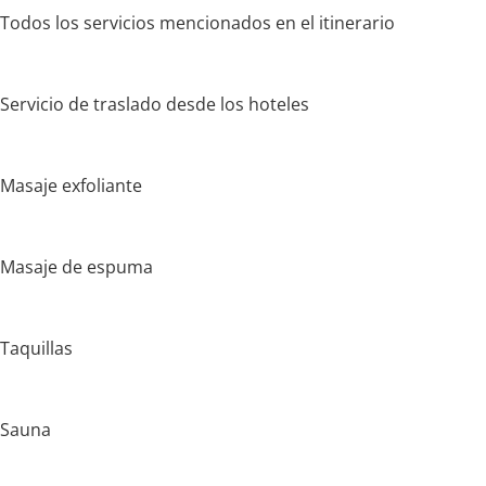
Todos los servicios mencionados en el itinerario
Servicio de traslado desde los hoteles
Masaje exfoliante
Masaje de espuma
Taquillas
Sauna