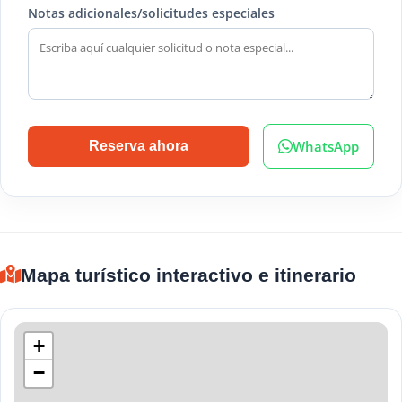
Notas adicionales/solicitudes especiales
WhatsApp
Reserva ahora
Mapa turístico interactivo e itinerario
+
−