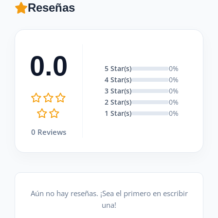
Reseñas
0.0
5 Star(s)
0%
4 Star(s)
0%
3 Star(s)
0%
2 Star(s)
0%
1 Star(s)
0%
0 Reviews
Aún no hay reseñas. ¡Sea el primero en escribir
una!