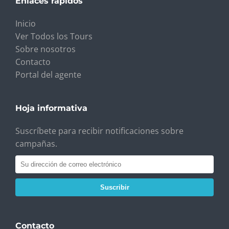
Enlaces rápidos
Inicio
Ver Todos los Tours
Sobre nosotros
Contacto
Portal del agente
Hoja informativa
Suscríbete para recibir notificaciones sobre
campañas.
Suscribir
Contacto