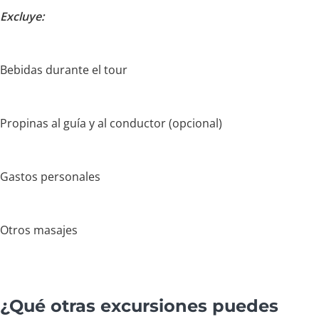
Excluye:
Bebidas durante el tour
Propinas al guía y al conductor (opcional)
Gastos personales
Otros masajes
¿Qué otras excursiones puedes