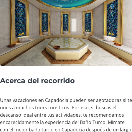
Acerca del recorrido
Unas vacaciones en Capadocia pueden ser agotadoras si te
unes a muchos tours turísticos. Por eso, si buscas el
descanso ideal entre tus actividades, te recomendamos
encarecidamente la experiencia del Baño Turco. Mímate
con el mejor baño turco en Capadocia después de un largo