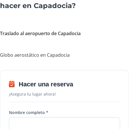
hacer en Capadocia?
Traslado al aeropuerto de Capadocia
Globo aerostático en Capadocia
Hacer una reserva
¡Asegura tu lugar ahora!
Nombre completo *