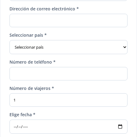
Dirección de correo electrónico *
Seleccionar país *
Número de teléfono *
Número de viajeros *
Elige fecha *