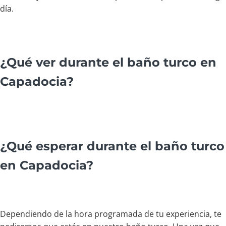
día.
¿Qué ver durante el baño turco en
Capadocia?
¿Qué esperar durante el baño turco
en Capadocia?
Dependiendo de la hora programada de tu experiencia, te