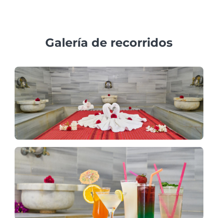
razones de seguridad.
Galería de recorridos