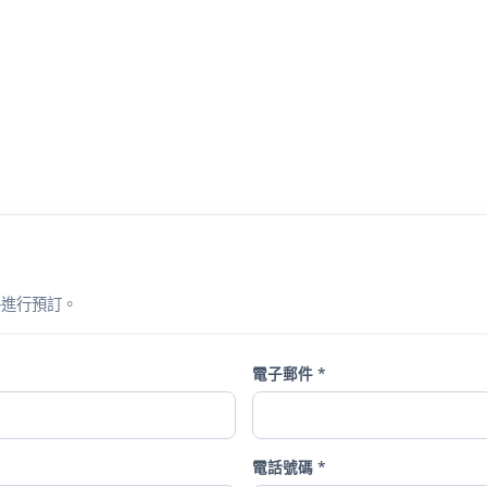
格進行預訂。
電子郵件 *
電話號碼 *