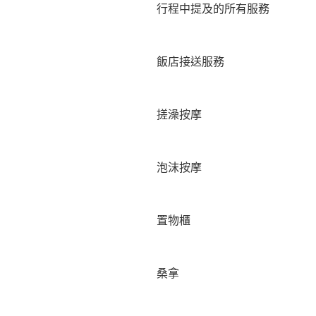
行程中提及的所有服務
飯店接送服務
搓澡按摩
泡沫按摩
置物櫃
桑拿