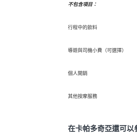
不包含項目：
行程中的飲料
導遊與司機小費（可選擇）
個人開銷
其他按摩服務
在卡帕多奇亞還可以