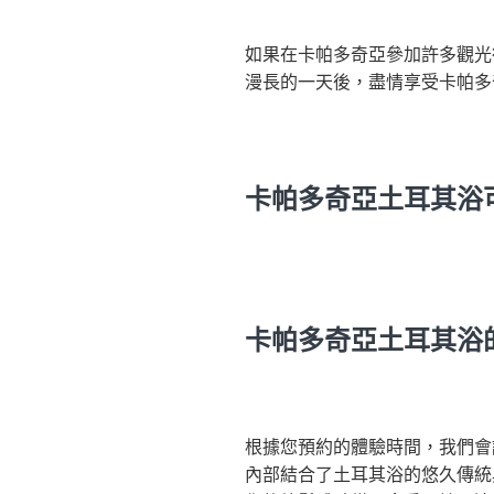
如果在卡帕多奇亞參加許多觀光
漫長的一天後，盡情享受卡帕多
卡帕多奇亞土耳其浴
卡帕多奇亞土耳其浴
根據您預約的體驗時間，我們會
內部結合了土耳其浴的悠久傳統