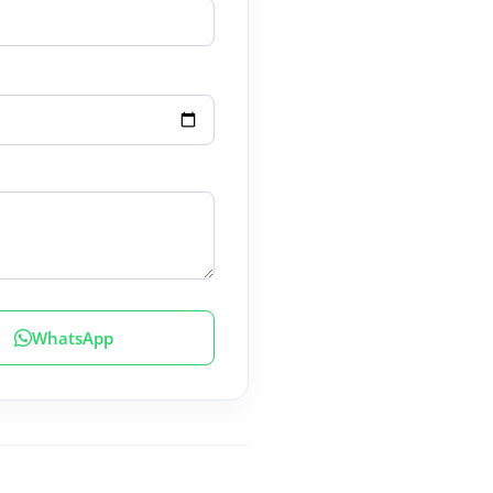
WhatsApp