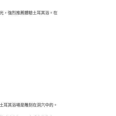
光，強烈推薦體驗土耳其浴。在
土耳其浴場是雕刻在洞穴中的。