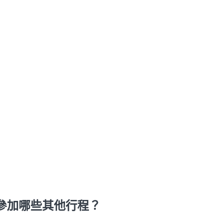
參加哪些其他行程？