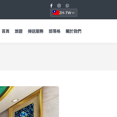
ZH-TW
首頁
旅遊
接送服務
部落格
關於我們