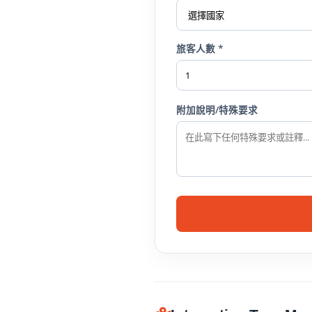
旅客人數 *
附加說明/特殊要求