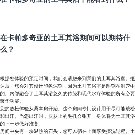
在卡帕多奇亚的土耳其浴期间可以期待什
么？
根据您体验的预定时间，我们会请您来到我们的土耳其浴室。抵
达后，您会对其设计印象深刻，因为土耳其浴室是雕刻在洞穴中
的。内部融合了土耳其浴悠久的传统和现代水疗体验的所有必要
奢华功能。
您的放松体验从桑拿房开始。这个房间专门设计用于尽可能放松
和出汗。当您出汗时，皮肤上的毛孔会张开，身体将为土耳其浴
的下一步做好准备。
房间中央有一块温热的石头，您可以躺在上面享受擦洗过程。土