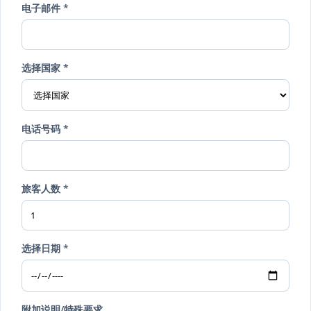
电子邮件 *
选择国家 *
电话号码 *
旅客人数 *
选择日期 *
附加说明/特殊要求