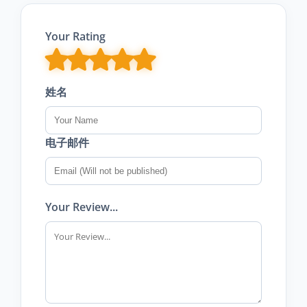
Your Rating
姓名
电子邮件
Your Review...