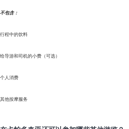
不包含：
行程中的饮料
给导游和司机的小费（可选）
个人消费
其他按摩服务