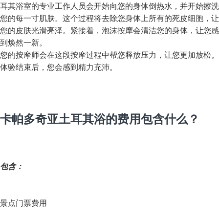
耳其浴室的专业工作人员会开始向您的身体倒热水，并开始擦洗
您的每一寸肌肤。这个过程将去除您身体上所有的死皮细胞，让
您的皮肤光滑亮泽。紧接着，泡沫按摩会清洁您的身体，让您感
到焕然一新。
您的按摩师会在这段按摩过程中帮您释放压力，让您更加放松。
体验结束后，您会感到精力充沛。
卡帕多奇亚土耳其浴的费用包含什么？
包含：
景点门票费用