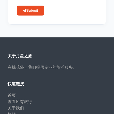
Submit
关于月星之旅
在棉花堡，我们提供专业的旅游服务。
快速链接
首页
查看所有旅行
关于我们