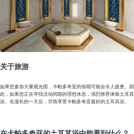
关于旅游
如果您参加大量观光团，卡帕多奇亚的假期可能会令人疲惫。因
此，如果您正在寻找活动间隙的理想休息，强烈推荐体验土耳其
浴。在漫长的一天后，尽情享受卡帕多奇亚最好的土耳其浴。
在卡帕多奇亚的土耳其浴中能看到什么？