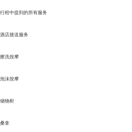
行程中提到的所有服务
酒店接送服务
擦洗按摩
泡沫按摩
储物柜
桑拿