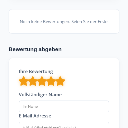
Noch keine Bewertungen. Seien Sie der Erste!
Bewertung abgeben
Ihre Bewertung
Vollständiger Name
E-Mail-Adresse