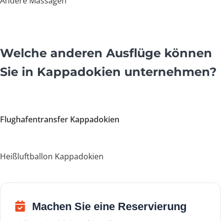
Andere Massagen
Welche anderen Ausflüge können
Sie in Kappadokien unternehmen?
Flughafentransfer Kappadokien
Heißluftballon Kappadokien
Machen Sie eine Reservierung