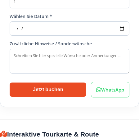
Wählen Sie Datum *
Zusätzliche Hinweise / Sonderwünsche
WhatsApp
Jetzt buchen
Interaktive Tourkarte & Route