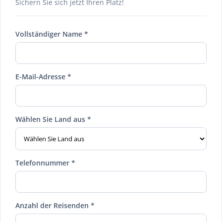
Sichern Sie sich jetzt Ihren Platz!
Vollständiger Name *
E-Mail-Adresse *
Wählen Sie Land aus *
Telefonnummer *
Anzahl der Reisenden *