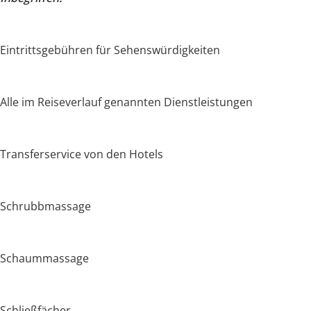
Eintrittsgebühren für Sehenswürdigkeiten
Alle im Reiseverlauf genannten Dienstleistungen
Transferservice von den Hotels
Schrubbmassage
Schaummassage
Schließfächer