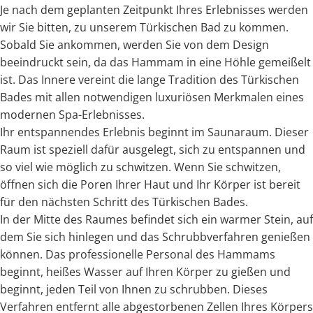
Je nach dem geplanten Zeitpunkt Ihres Erlebnisses werden
wir Sie bitten, zu unserem Türkischen Bad zu kommen.
Sobald Sie ankommen, werden Sie von dem Design
beeindruckt sein, da das Hammam in eine Höhle gemeißelt
ist. Das Innere vereint die lange Tradition des Türkischen
Bades mit allen notwendigen luxuriösen Merkmalen eines
modernen Spa-Erlebnisses.
Ihr entspannendes Erlebnis beginnt im Saunaraum. Dieser
Raum ist speziell dafür ausgelegt, sich zu entspannen und
so viel wie möglich zu schwitzen. Wenn Sie schwitzen,
öffnen sich die Poren Ihrer Haut und Ihr Körper ist bereit
für den nächsten Schritt des Türkischen Bades.
In der Mitte des Raumes befindet sich ein warmer Stein, auf
dem Sie sich hinlegen und das Schrubbverfahren genießen
können. Das professionelle Personal des Hammams
beginnt, heißes Wasser auf Ihren Körper zu gießen und
beginnt, jeden Teil von Ihnen zu schrubben. Dieses
Verfahren entfernt alle abgestorbenen Zellen Ihres Körpers