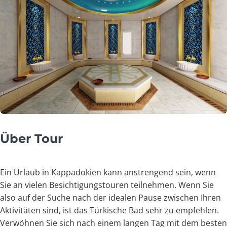
Über Tour
Ein Urlaub in Kappadokien kann anstrengend sein, wenn
Sie an vielen Besichtigungstouren teilnehmen. Wenn Sie
also auf der Suche nach der idealen Pause zwischen Ihren
Aktivitäten sind, ist das Türkische Bad sehr zu empfehlen.
Verwöhnen Sie sich nach einem langen Tag mit dem besten