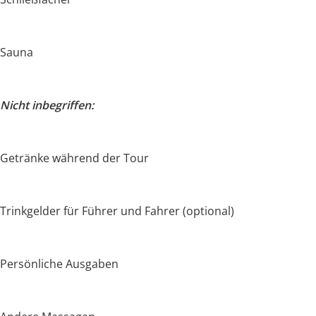
Sauna
Nicht inbegriffen:
Getränke während der Tour
Trinkgelder für Führer und Fahrer (optional)
Persönliche Ausgaben