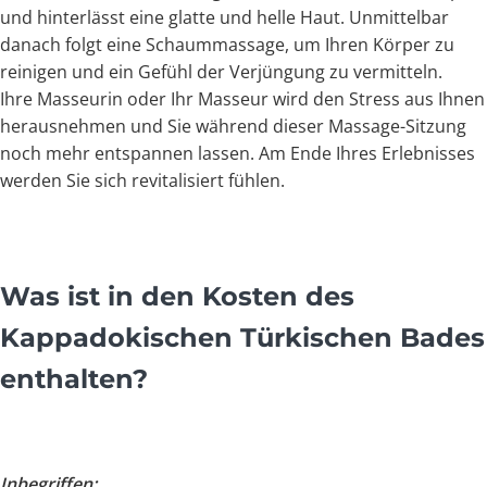
und hinterlässt eine glatte und helle Haut. Unmittelbar
danach folgt eine Schaummassage, um Ihren Körper zu
reinigen und ein Gefühl der Verjüngung zu vermitteln.
Ihre Masseurin oder Ihr Masseur wird den Stress aus Ihnen
herausnehmen und Sie während dieser Massage-Sitzung
noch mehr entspannen lassen. Am Ende Ihres Erlebnisses
werden Sie sich revitalisiert fühlen.
Was ist in den Kosten des
Kappadokischen Türkischen Bades
enthalten?
Inbegriffen: