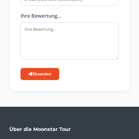
Ihre Bewertung...
Absenden
Über die Moonstar Tour