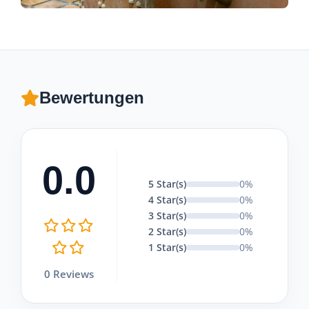
Bewertungen
0.0
5 Star(s)
0%
4 Star(s)
0%
3 Star(s)
0%
2 Star(s)
0%
1 Star(s)
0%
0 Reviews