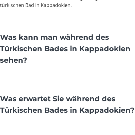
türkischen Bad in Kappadokien.
Was kann man während des
Türkischen Bades in Kappadokien
sehen?
Was erwartet Sie während des
Türkischen Bades in Kappadokien?