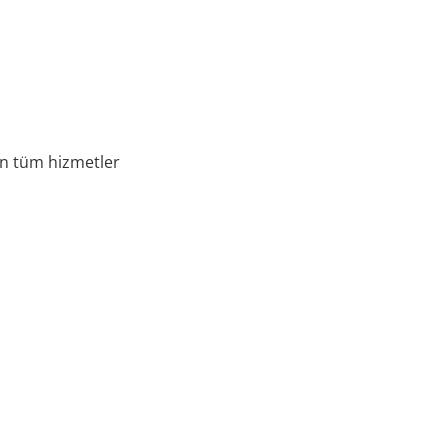
en tüm hizmetler