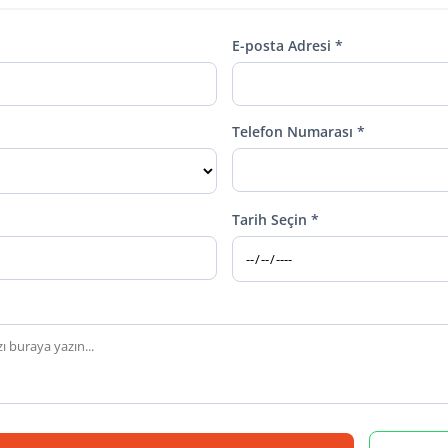
E-posta Adresi *
Telefon Numarası *
Tarih Seçin *