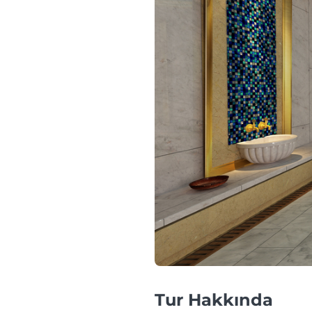
Tur Hakkında