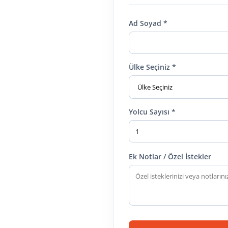
Ad Soyad *
Ülke Seçiniz *
Yolcu Sayısı *
Ek Notlar / Özel İstekler