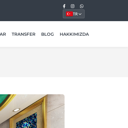
TR
AR
TRANSFER
BLOG
HAKKIMIZDA