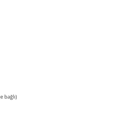
e bağlı)