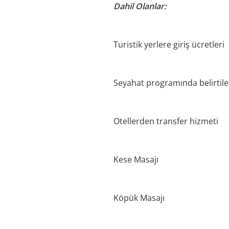
Dahil Olanlar:
Turistik yerlere giriş ücretleri
Seyahat programında belirtil
Otellerden transfer hizmeti
Kese Masajı
Köpük Masajı