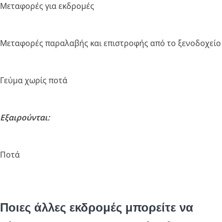
Μεταφορές για εκδρομές
Μεταφορές παραλαβής και επιστροφής από το ξενοδοχείο
Γεύμα χωρίς ποτά
Εξαιρούνται:
Ποτά
Ποιες άλλες εκδρομές μπορείτε να