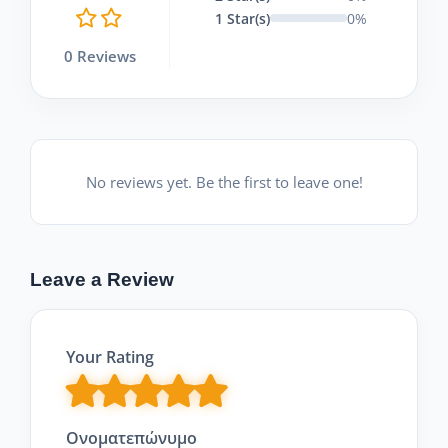
1 Star(s)
0%
0 Reviews
No reviews yet. Be the first to leave one!
Leave a Review
Your Rating
Ονοματεπώνυμο