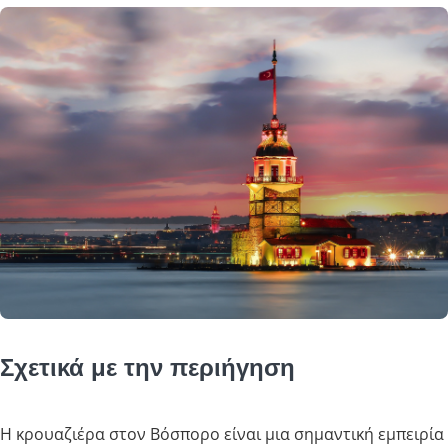
Σχετικά με την περιήγηση
Η κρουαζιέρα στον Βόσπορο είναι μια σημαντική εμπειρία