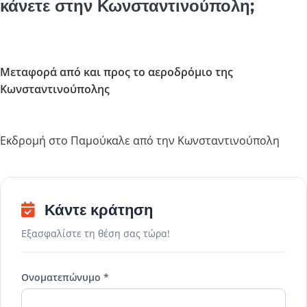
κάνετε στην Κωνσταντινούπολη;
Μεταφορά από και προς το αεροδρόμιο της
Κωνσταντινούπολης
Εκδρομή στο Παμούκαλε από την Κωνσταντινούπολη
Κάντε κράτηση
Εξασφαλίστε τη θέση σας τώρα!
Ονοματεπώνυμο *