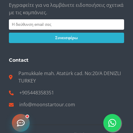
Εγγραφείτε για να λαμβάνετε ειδοποιήσεις σχετικά
με τις καμπάνιες.
Συνεισφέρω
Contact
Pamukkale mah. Atatürk cad. No:20/A DENIZLI
TURKEY
+905448358351
info@moonstartour.com