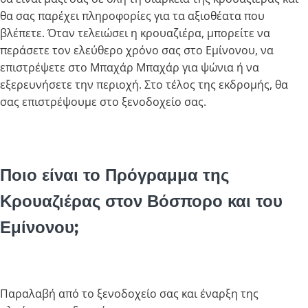
θα σας παρέχει πληροφορίες για τα αξιοθέατα που
βλέπετε. Όταν τελειώσει η κρουαζιέρα, μπορείτε να
περάσετε τον ελεύθερο χρόνο σας στο Εμίνονου, να
επιστρέψετε στο Μπαχάρ Μπαχάρ για ψώνια ή να
εξερευνήσετε την περιοχή. Στο τέλος της εκδρομής, θα
σας επιστρέψουμε στο ξενοδοχείο σας.
Ποιο είναι το Πρόγραμμα της
Κρουαζιέρας στον Βόσπορο και του
Εμίνονου;
Παραλαβή από το ξενοδοχείο σας και έναρξη της