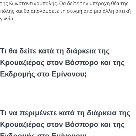
της Κωνσταντινούπολης. Θα δείτε την υπέροχη θέα της
πόλης και θα απολαύσετε τη στιγμή από μια άλλη οπτική
γωνία.
Τι θα δείτε κατά τη διάρκεια της
Κρουαζιέρας στον Βόσπορο και της
Εκδρομής στο Εμίνονου;
Τι να περιμένετε κατά τη διάρκεια της
Κρουαζιέρας στον Βόσπορο και της
Εκδρομής στο Εμίνονου;