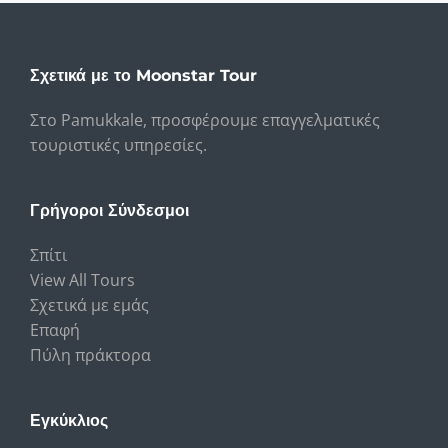
Σχετικά με το Moonstar Tour
Στο Pamukkale, προσφέρουμε επαγγελματικές
τουριστικές υπηρεσίες.
Γρήγοροι Σύνδεσμοι
Σπίτι
View All Tours
Σχετικά με εμάς
Επαφή
Πύλη πράκτορα
Εγκύκλιος