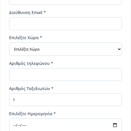
Διεύθυνση Email *
Επιλέξτε Χώρα *
Αριθμός τηλεφώνου *
Αριθμός Ταξιδιωτών *
Επιλέξτε Ημερομηνία *