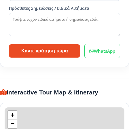
Πρόσθετες Σημειώσεις / Ειδικά Αιτήματα
WhatsApp
Κάντε κράτηση τώρα
Interactive Tour Map & Itinerary
+
−