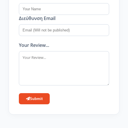
Διεύθυνση Email
Your Review...
Submit