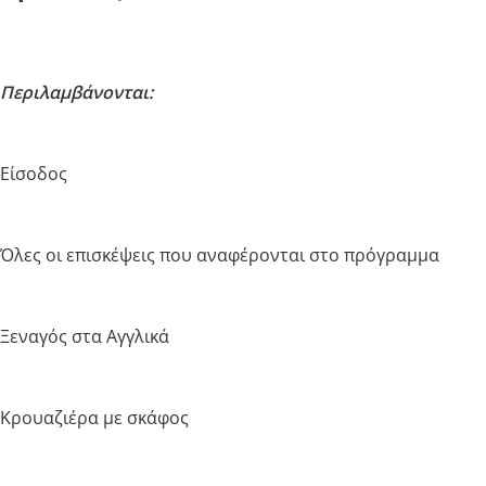
Περιλαμβάνονται:
Είσοδος
Όλες οι επισκέψεις που αναφέρονται στο πρόγραμμα
Ξεναγός στα Αγγλικά
Κρουαζιέρα με σκάφος