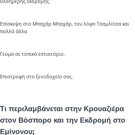
ολοήμερης εκδρομής.
Επίσκεψη στο Μπαχάρ Μπαχάρ, τον λόφο Τσαμλίτσα και
πολλά άλλα
Γεύμα σε τοπικό εστιατόριο.
Επιστροφή στο ξενοδοχείο σας.
Τι περιλαμβάνεται στην Κρουαζιέρα
στον Βόσπορο και την Εκδρομή στο
Εμίνονου;